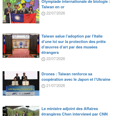
Olympiade internationale de biologie :
Taiwan en or
22/07/2026
Taiwan salue l’adoption par l’Italie
d’une loi sur la protection des prêts
d’œuvres d’art par des musées
étrangers
22/07/2026
Drones : Taiwan renforce sa
coopération avec le Japon et l’Ukraine
21/07/2026
Le ministre adjoint des Affaires
étrangères Chen interviewé par CNN