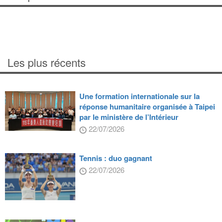
Les plus récents
Une formation internationale sur la
réponse humanitaire organisée à Taipei
par le ministère de l’Intérieur
22/07/2026
Tennis : duo gagnant
22/07/2026