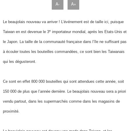
A-
A+
Le beaujolais nouveau va arriver ! L’événement est de taille ici, puisque
e
Taiwan en est devenue le 3
importateur mondial, après les Etats-Unis et
le Japon. La taille de la communauté française dans l’île ne suffisant pas
à écouler toutes les bouteilles commandées, ce sont bien les Taiwanais
qui les dégusteront.
Ce sont en effet 800 000 bouteilles qui sont attendues cette année, soit
150 000 de plus que l’année dernière. Le beaujolais nouveau sera a priori
vendu partout, dans les supermarchés comme dans les magasins de
proximité.