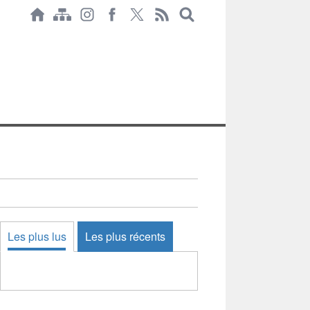
Les plus lus
Les plus récents