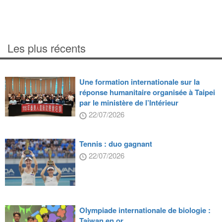
Les plus récents
Une formation internationale sur la
réponse humanitaire organisée à Taipei
par le ministère de l’Intérieur
22/07/2026
Tennis : duo gagnant
22/07/2026
Olympiade internationale de biologie :
Taiwan en or