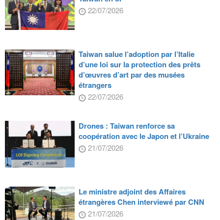
22/07/2026
Taiwan salue l’adoption par l’Italie
d’une loi sur la protection des prêts
d’œuvres d’art par des musées
étrangers
22/07/2026
Drones : Taiwan renforce sa
coopération avec le Japon et l’Ukraine
21/07/2026
Le ministre adjoint des Affaires
étrangères Chen interviewé par CNN
21/07/2026