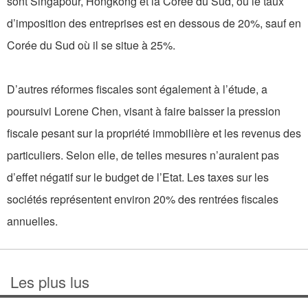
sont Singapour, Hongkong et la Corée du Sud, où le taux
d’imposition des entreprises est en dessous de 20%, sauf en
Corée du Sud où il se situe à 25%.
D’autres réformes fiscales sont également à l’étude, a
poursuivi Lorene Chen, visant à faire baisser la pression
fiscale pesant sur la propriété immobilière et les revenus des
particuliers. Selon elle, de telles mesures n’auraient pas
d’effet négatif sur le budget de l’Etat. Les taxes sur les
sociétés représentent environ 20% des rentrées fiscales
annuelles.
Les plus lus