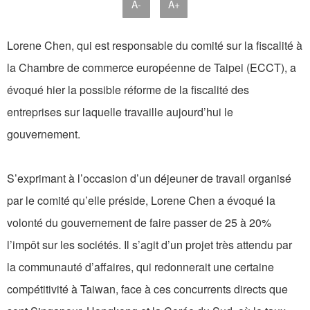
A-
A+
Lorene Chen, qui est responsable du comité sur la fiscalité à
la Chambre de commerce européenne de Taipei (ECCT), a
évoqué hier la possible réforme de la fiscalité des
entreprises sur laquelle travaille aujourd’hui le
gouvernement.
S’exprimant à l’occasion d’un déjeuner de travail organisé
par le comité qu’elle préside, Lorene Chen a évoqué la
volonté du gouvernement de faire passer de 25 à 20%
l’impôt sur les sociétés. Il s’agit d’un projet très attendu par
la communauté d’affaires, qui redonnerait une certaine
compétitivité à Taiwan, face à ces concurrents directs que