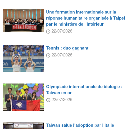
Une formation internationale sur la
réponse humanitaire organisée à Taipei
par le ministère de l’Intérieur
22/07/2026
Tennis : duo gagnant
22/07/2026
Olympiade internationale de biologie :
Taiwan en or
22/07/2026
Taiwan salue l’adoption par l’Italie