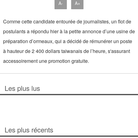
A-
A+
Comme cette candidate entourée de journalistes, un flot de
postulants a répondu hier à la petite annonce d’une usine de
préparation d’ormeaux, qui a décidé de rémunérer un poste
à hauteur de 2 400 dollars taiwanais de l’heure, s'assurant
accessoirement une promotion gratuite.
Les plus lus
Les plus récents