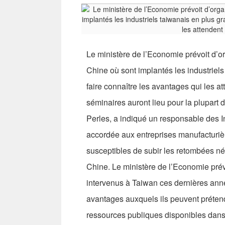
Le ministère de l’Economie prévoit d’or
Chine où sont implantés les industriels
faire connaître les avantages qui les at
séminaires auront lieu pour la plupart 
Perles, a indiqué un responsable des I
accordée aux entreprises manufacturiè
susceptibles de subir les retombées né
Chine. Le ministère de l’Economie pré
intervenus à Taiwan ces dernières anné
avantages auxquels ils peuvent prétendre
ressources publiques disponibles dans 