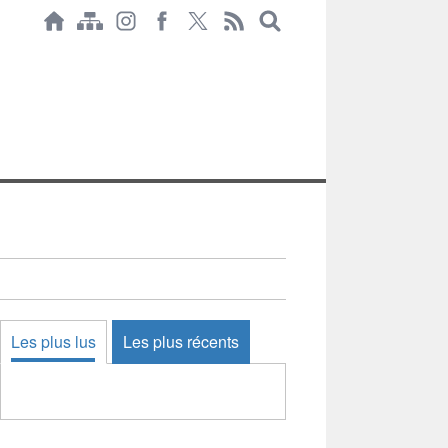
Les plus lus
Les plus récents