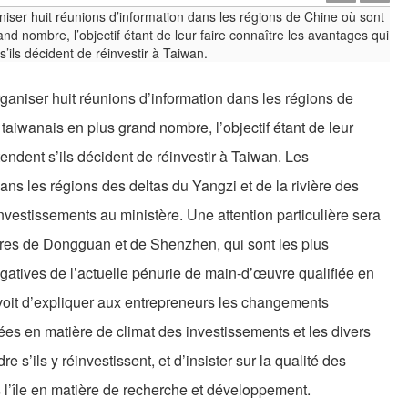
ganiser huit réunions d’information dans les régions de
 taiwanais en plus grand nombre, l’objectif étant de leur
tendent s’ils décident de réinvestir à Taiwan. Les
dans les régions des deltas du Yangzi et de la rivière des
nvestissements au ministère. Une attention particulière sera
res de Dongguan et de Shenzhen, qui sont les plus
gatives de l’actuelle pénurie de main-d’œuvre qualifiée en
voit d’expliquer aux entrepreneurs les changements
es en matière de climat des investissements et les divers
 s’ils y réinvestissent, et d’insister sur la qualité des
l’île en matière de recherche et développement.