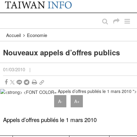
:::
Passer au contenu principal
:::
Accueil
Economie
Nouveaux appels d’offres publics
01/03/2010
|
Appels d’offres publiés le 1 mars 2010 ">
A-
A+
Appels d’offres publiés le 1 mars 2010