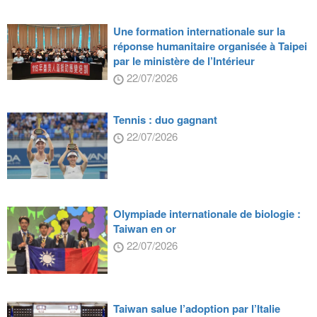
Une formation internationale sur la
réponse humanitaire organisée à Taipei
par le ministère de l’Intérieur
22/07/2026
Tennis : duo gagnant
22/07/2026
Olympiade internationale de biologie :
Taiwan en or
22/07/2026
Taiwan salue l’adoption par l’Italie