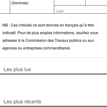
(Services)
Lien
NB : Ces intitulés ne sont donnés en français qu’à titre
indicatif. Pour de plus amples informations, veuillez vous
adresser à
la
Commission
des Travaux publics
ou aux
agences ou entreprises commanditaires
Les plus lus
Les plus récents