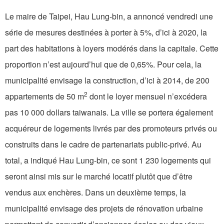
Le maire de Taipei, Hau Lung-bin, a annoncé vendredi une
série de mesures destinées à porter à 5%, d’ici à 2020, la
part des habitations à loyers modérés dans la capitale. Cette
proportion n’est aujourd’hui que de 0,65%. Pour cela, la
municipalité envisage la construction, d’ici à 2014, de 200
2
appartements de 50 m
dont le loyer mensuel n’excédera
pas 10 000 dollars taiwanais. La ville se portera également
acquéreur de logements livrés par des promoteurs privés ou
construits dans le cadre de partenariats public-privé. Au
total, a indiqué Hau Lung-bin, ce sont 1 230 logements qui
seront ainsi mis sur le marché locatif plutôt que d’être
vendus aux enchères. Dans un deuxième temps, la
municipalité envisage des projets de rénovation urbaine