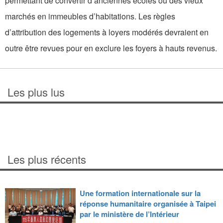
permettant de convertir d’anciennes écoles ou des vieux
marchés en immeubles d’habitations. Les règles
d’attribution des logements à loyers modérés devraient en
outre être revues pour en exclure les foyers à hauts revenus.
Les plus lus
Les plus récents
Une formation internationale sur la
réponse humanitaire organisée à Taipei
par le ministère de l’Intérieur