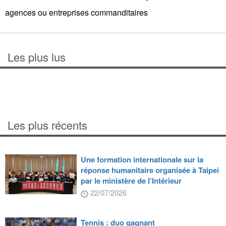
agences ou entreprises commanditaires
Les plus lus
Les plus récents
Une formation internationale sur la
réponse humanitaire organisée à Taipei
par le ministère de l’Intérieur
22/07/2026
Tennis : duo gagnant