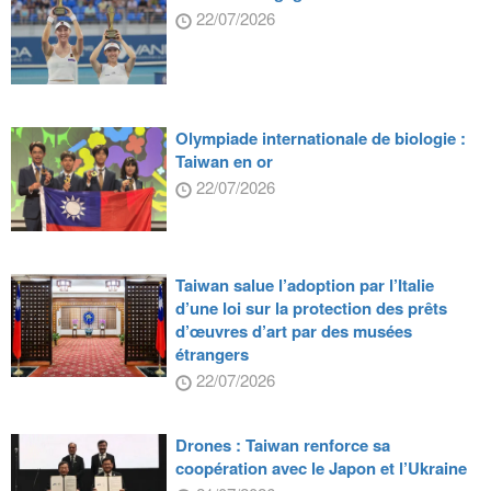
22/07/2026
Olympiade internationale de biologie :
Taiwan en or
22/07/2026
Taiwan salue l’adoption par l’Italie
d’une loi sur la protection des prêts
d’œuvres d’art par des musées
étrangers
22/07/2026
Drones : Taiwan renforce sa
coopération avec le Japon et l’Ukraine