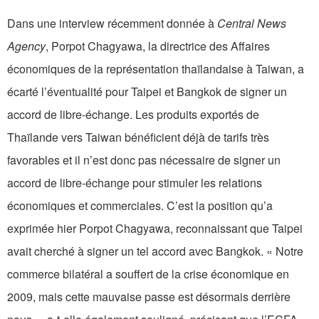
Dans une interview récemment donnée à
Central News
Agency
, Porpot Chagyawa, la directrice des Affaires
économiques de la représentation thaïlandaise à Taiwan, a
écarté l’éventualité pour Taipei et Bangkok de signer un
accord de libre-échange. Les produits exportés de
Thaïlande vers Taiwan bénéficient déjà de tarifs très
favorables et il n’est donc pas nécessaire de signer un
accord de libre-échange pour stimuler les relations
économiques et commerciales. C’est la position qu’a
exprimée hier Porpot Chagyawa, reconnaissant que Taipei
avait cherché à signer un tel accord avec Bangkok. « Notre
commerce bilatéral a souffert de la crise économique en
2009, mais cette mauvaise passe est désormais derrière