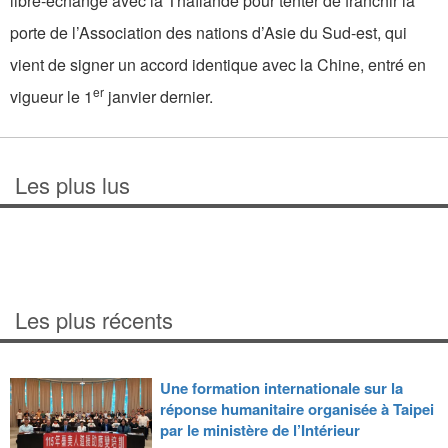
libre-échange avec la Thaïlande pour tenter de franchir la
porte de l’Association des nations d’Asie du Sud-est, qui
vient de signer un accord identique avec la Chine, entré en
er
vigueur le 1
janvier dernier.
Les plus lus
Les plus récents
Une formation internationale sur la
réponse humanitaire organisée à Taipei
par le ministère de l’Intérieur