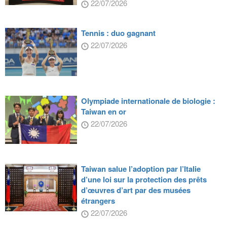
22/07/2026
Tennis : duo gagnant
22/07/2026
Olympiade internationale de biologie :
Taiwan en or
22/07/2026
Taiwan salue l’adoption par l’Italie
d’une loi sur la protection des prêts
d’œuvres d’art par des musées
étrangers
22/07/2026