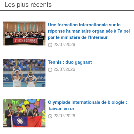
Les plus récents
Une formation internationale sur la
réponse humanitaire organisée à Taipei
par le ministère de l’Intérieur
22/07/2026
Tennis : duo gagnant
22/07/2026
Olympiade internationale de biologie :
Taiwan en or
22/07/2026