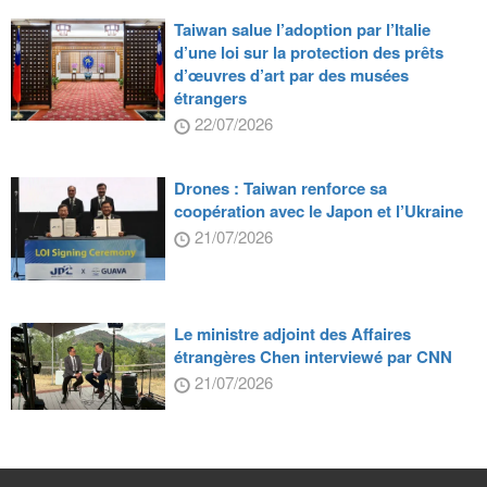
Taiwan salue l’adoption par l’Italie
d’une loi sur la protection des prêts
d’œuvres d’art par des musées
étrangers
22/07/2026
Drones : Taiwan renforce sa
coopération avec le Japon et l’Ukraine
21/07/2026
Le ministre adjoint des Affaires
étrangères Chen interviewé par CNN
21/07/2026