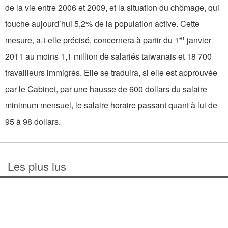
de la vie entre 2006 et 2009, et la situation du chômage, qui
touche aujourd’hui 5,2% de la population active. Cette
er
mesure, a-t-elle précisé, concernera à partir du 1
janvier
2011 au moins 1,1 million de salariés taiwanais et 18 700
travailleurs immigrés. Elle se traduira, si elle est approuvée
par le Cabinet, par une hausse de 600 dollars du salaire
minimum mensuel, le salaire horaire passant quant à lui de
95 à 98 dollars.
Les plus lus