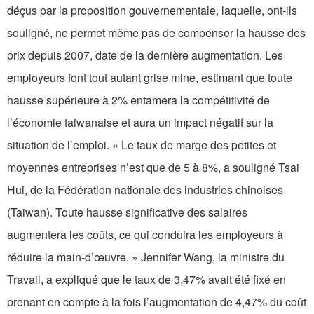
déçus par la proposition gouvernementale, laquelle, ont-ils
souligné, ne permet même pas de compenser la hausse des
prix depuis 2007, date de la dernière augmentation. Les
employeurs font tout autant grise mine, estimant que toute
hausse supérieure à 2% entamera la compétitivité de
l’économie taiwanaise et aura un impact négatif sur la
situation de l’emploi. « Le taux de marge des petites et
moyennes entreprises n’est que de 5 à 8%, a souligné Tsai
Hui, de la Fédération nationale des industries chinoises
(Taiwan). Toute hausse significative des salaires
augmentera les coûts, ce qui conduira les employeurs à
réduire la main-d’œuvre. » Jennifer Wang, la ministre du
Travail, a expliqué que le taux de 3,47% avait été fixé en
prenant en compte à la fois l’augmentation de 4,47% du coût