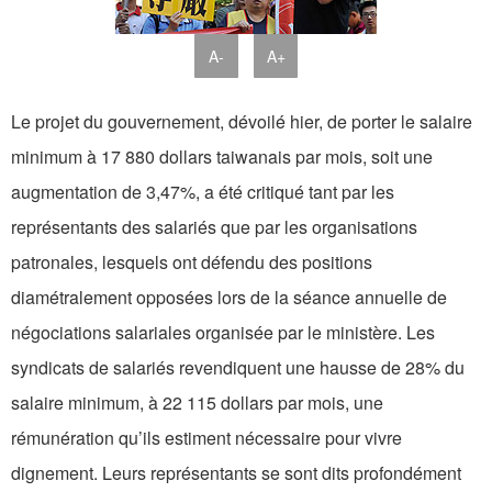
A-
A+
Le projet du gouvernement, dévoilé hier, de porter le salaire
minimum à 17 880 dollars taiwanais par mois, soit une
augmentation de 3,47%, a été critiqué tant par les
représentants des salariés que par les organisations
patronales, lesquels ont défendu des positions
diamétralement opposées lors de la séance annuelle de
négociations salariales organisée par le ministère. Les
syndicats de salariés revendiquent une hausse de 28% du
salaire minimum, à 22 115 dollars par mois, une
rémunération qu’ils estiment nécessaire pour vivre
dignement. Leurs représentants se sont dits profondément