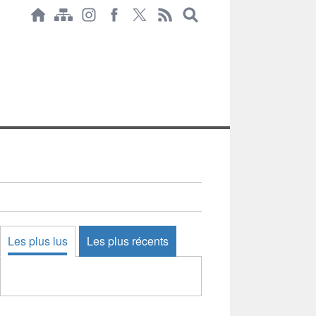
Les plus lus
Les plus récents