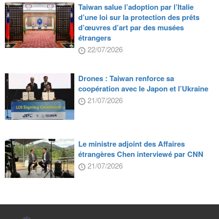
Taiwan salue l’adoption par l’Italie
d’une loi sur la protection des prêts
d’œuvres d’art par des musées
étrangers
22/07/2026
Drones : Taiwan renforce sa
coopération avec le Japon et l’Ukraine
21/07/2026
Le ministre adjoint des Affaires
étrangères Chen interviewé par CNN
21/07/2026
:::