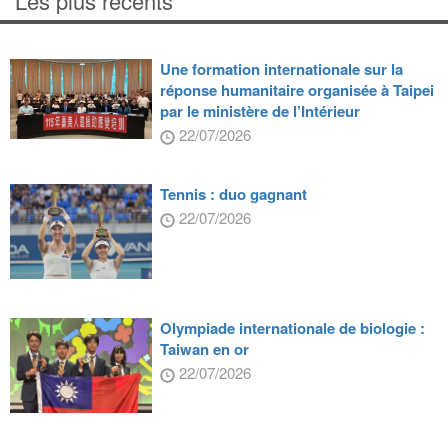
Les plus récents
Une formation internationale sur la
réponse humanitaire organisée à Taipei
par le ministère de l’Intérieur
22/07/2026
Tennis : duo gagnant
22/07/2026
Olympiade internationale de biologie :
Taiwan en or
22/07/2026