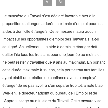
A-
A+
Le ministère du Travail s’est déclaré favorable hier à la
proposition d’allonger la durée maximale d’emploi pour les
aides à domicile étrangers. Cette mesure n’aura aucun
impact sur les opportunités d’emploi des Taiwanais, a-t-il
souligné. Actuellement, un aide à domicile étranger doit
quitter l’île tous les trois ans pour une journée au moins et
ne peut rester y travailler que 9 ans au maximum. En portant
cette durée maximale à 12 ans, cela permettrait aux familles
ayant établi une relation de confiance avec un employé
étranger de ne pas avoir à s’en séparer trop tôt, a noté Liao
Wei-jen, le directeur adjoint du bureau de l’Emploi et de
l’Apprentissage au ministère du Travail. Cette mesure vise