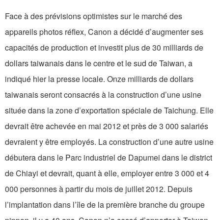
Face à des prévisions optimistes sur le marché des
appareils photos réflex, Canon a décidé d’augmenter ses
capacités de production et investit plus de 30 milliards de
dollars taiwanais dans le centre et le sud de Taiwan, a
indiqué hier la presse locale. Onze milliards de dollars
taiwanais seront consacrés à la construction d’une usine
située dans la zone d’exportation spéciale de Taichung. Elle
devrait être achevée en mai 2012 et près de 3 000 salariés
devraient y être employés. La construction d’une autre usine
débutera dans le Parc industriel de Dapumei dans le district
de Chiayi et devrait, quant à elle, employer entre 3 000 et 4
000 personnes à partir du mois de juillet 2012. Depuis
l’implantation dans l’île de la première branche du groupe