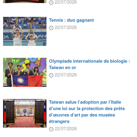
22/07/2026
Tennis : duo gagnant
22/07/2026
Olympiade internationale de biologie :
Taiwan en or
22/07/2026
Taiwan salue l’adoption par l’Italie
d’une loi sur la protection des prêts
d’œuvres d’art par des musées
étrangers
22/07/2026