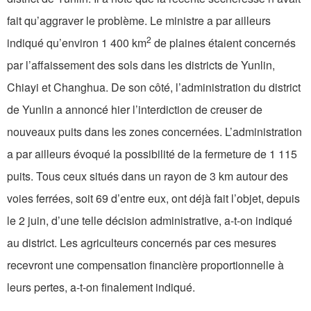
fait qu’aggraver le problème. Le ministre a par ailleurs
2
indiqué qu’environ 1 400 km
de plaines étaient concernés
par l’affaissement des sols dans les districts de Yunlin,
Chiayi et Changhua. De son côté, l’administration du district
de Yunlin a annoncé hier l’interdiction de creuser de
nouveaux puits dans les zones concernées. L’administration
a par ailleurs évoqué la possibilité de la fermeture de 1 115
puits. Tous ceux situés dans un rayon de 3 km autour des
voies ferrées, soit 69 d’entre eux, ont déjà fait l’objet, depuis
le 2 juin, d’une telle décision administrative, a-t-on indiqué
au district. Les agriculteurs concernés par ces mesures
recevront une compensation financière proportionnelle à
leurs pertes, a-t-on finalement indiqué.