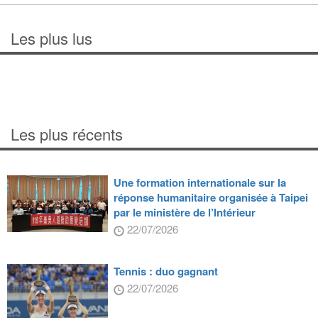
Les plus lus
Les plus récents
Une formation internationale sur la
réponse humanitaire organisée à Taipei
par le ministère de l’Intérieur
22/07/2026
Tennis : duo gagnant
22/07/2026