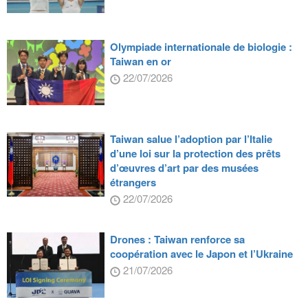
Olympiade internationale de biologie :
Taiwan en or
22/07/2026
Taiwan salue l’adoption par l’Italie
d’une loi sur la protection des prêts
d’œuvres d’art par des musées
étrangers
22/07/2026
Drones : Taiwan renforce sa
coopération avec le Japon et l’Ukraine
21/07/2026