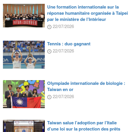
Une formation internationale sur la
réponse humanitaire organisée à Taipei
par le ministère de l’Intérieur
22/07/2026
Tennis : duo gagnant
22/07/2026
Olympiade internationale de biologie :
Taiwan en or
22/07/2026
Taiwan salue l’adoption par l’Italie
d’une loi sur la protection des prêts