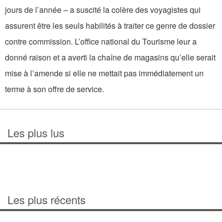
jours de l’année – a suscité la colère des voyagistes qui
assurent être les seuls habilités à traiter ce genre de dossier
contre commission. L’office national du Tourisme leur a
donné raison et a averti la chaîne de magasins qu’elle serait
mise à l’amende si elle ne mettait pas immédiatement un
terme à son offre de service.
Les plus lus
Les plus récents