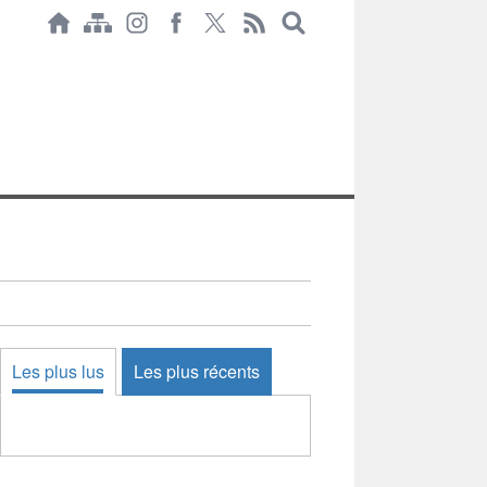
Les plus lus
Les plus récents