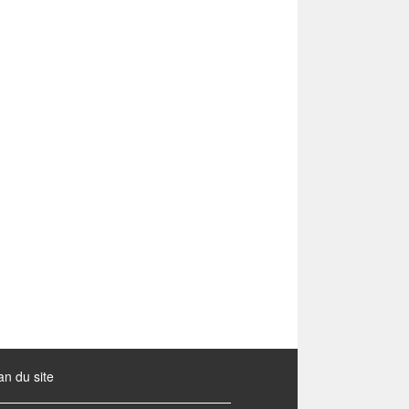
an du site