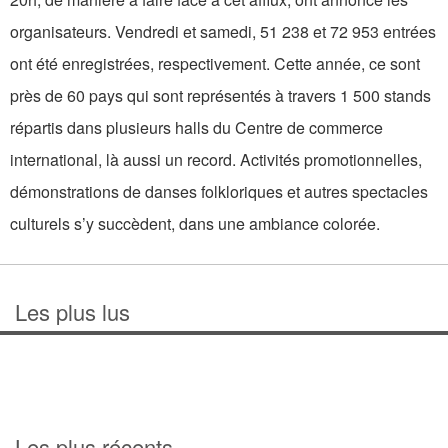
organisateurs. Vendredi et samedi, 51 238 et 72 953 entrées
ont été enregistrées, respectivement. Cette année, ce sont
près de 60 pays qui sont représentés à travers 1 500 stands
répartis dans plusieurs halls du Centre de commerce
international, là aussi un record. Activités promotionnelles,
démonstrations de danses folkloriques et autres spectacles
culturels s’y succèdent, dans une ambiance colorée.
Les plus lus
Les plus récents