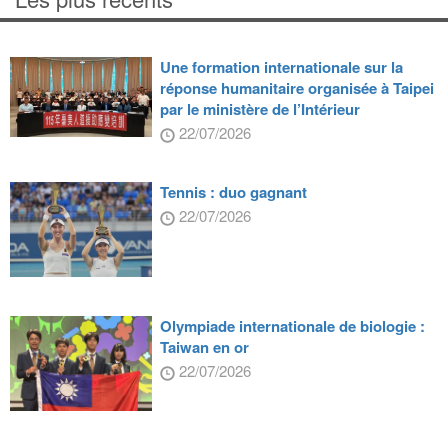
Une formation internationale sur la
réponse humanitaire organisée à Taipei
par le ministère de l’Intérieur
22/07/2026
Tennis : duo gagnant
22/07/2026
Olympiade internationale de biologie :
Taiwan en or
22/07/2026