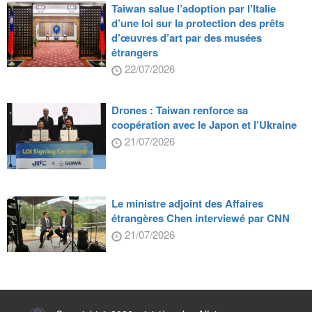
Taiwan salue l’adoption par l’Italie
d’une loi sur la protection des prêts
d’œuvres d’art par des musées
étrangers
22/07/2026
Drones : Taiwan renforce sa
coopération avec le Japon et l’Ukraine
21/07/2026
Le ministre adjoint des Affaires
étrangères Chen interviewé par CNN
21/07/2026
:::