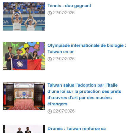
Tennis : duo gagnant
22/07/2026
Olympiade internationale de biologie :
Taiwan en or
22/07/2026
Taiwan salue l’adoption par l’Italie
d’une loi sur la protection des prêts
d’œuvres d’art par des musées
étrangers
22/07/2026
Drones : Taiwan renforce sa