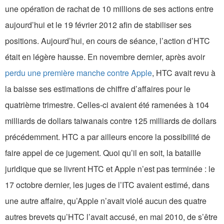
une opération de rachat de 10 millions de ses actions entre
aujourd’hui et le 19 février 2012 afin de stabiliser ses
positions. Aujourd’hui, en cours de séance, l’action d’HTC
était en légère hausse. En novembre dernier, après avoir
perdu une première manche contre Apple
, HTC avait revu à
la baisse ses estimations de chiffre d’affaires pour le
quatrième trimestre. Celles-ci avaient été ramenées à 104
milliards de dollars taiwanais contre 125 milliards de dollars
précédemment. HTC a par ailleurs encore la possibilité de
faire appel de ce jugement. Quoi qu’il en soit, la bataille
juridique que se livrent HTC et Apple n’est pas terminée : le
17 octobre dernier, les juges de l’ITC avaient estimé, dans
une autre affaire, qu’Apple n’avait violé aucun des quatre
autres brevets qu’HTC l’avait accusé, en mai 2010, de s’être