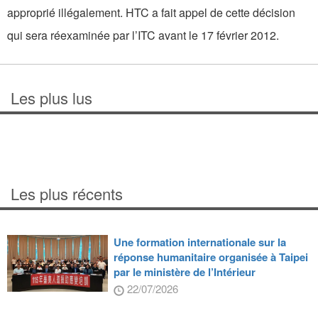
approprié illégalement. HTC a fait appel de cette décision
qui sera réexaminée par l’ITC avant le 17 février 2012.
Les plus lus
Les plus récents
Une formation internationale sur la
réponse humanitaire organisée à Taipei
par le ministère de l’Intérieur
22/07/2026