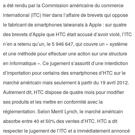
a été rendu par la Commission américaine du commerce
international (ITC) hier dans l’affaire de brevets qui oppose
le fabricant de smartphones taiwanais à Apple : sur quatre
des brevets d’Apple que HTC était accusé d’avoir violé, l’ITC
n’en a retenu qu’un, le 5 946 647, qui couvre un « système
et une méthode pour effectuer une action sur une structure
en informatique ». Ce jugement s’assortit d’une interdiction
d’importation pour certains des smartphones d’HTC sur le
marché américain mais seulement à partir du 19 avril 2012.
Autrement dit, HTC dispose de quatre mois pour modifier
ses produits et les mettre en conformité avec la
réglementation. Selon Merril Lynch, le marché américain
absorbe entre 40 et 50% des ventes d’HTC. HTC a dit
respecter le jugement de l’ITC et a immédiatement annoncé