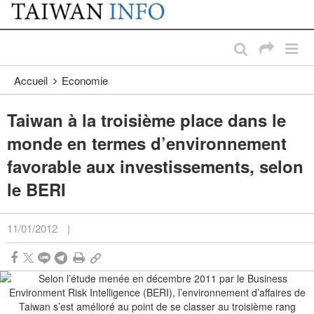
:::
Passer au contenu principal
:::
Accueil
Economie
Taiwan à la troisième place dans le
monde en termes d’environnement
favorable aux investissements, selon
le BERI
11/01/2012
|