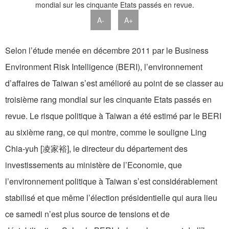
A-
A+
Selon l’étude menée en décembre 2011 par le Business
Environment Risk Intelligence (BERI), l’environnement
d’affaires de Taiwan s’est amélioré au point de se classer au
troisième rang mondial sur les cinquante Etats passés en
revue. Le risque politique à Taiwan a été estimé par le BERI
au sixième rang, ce qui montre, comme le souligne Ling
Chia-yuh [凌家裕], le directeur du département des
investissements au ministère de l’Economie, que
l’environnement politique à Taiwan s’est considérablement
stabilisé et que même l’élection présidentielle qui aura lieu
ce samedi n’est plus source de tensions et de