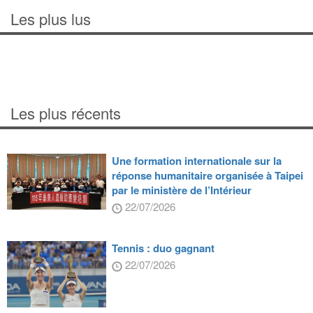
Les plus lus
Les plus récents
Une formation internationale sur la
réponse humanitaire organisée à Taipei
par le ministère de l’Intérieur
22/07/2026
Tennis : duo gagnant
22/07/2026