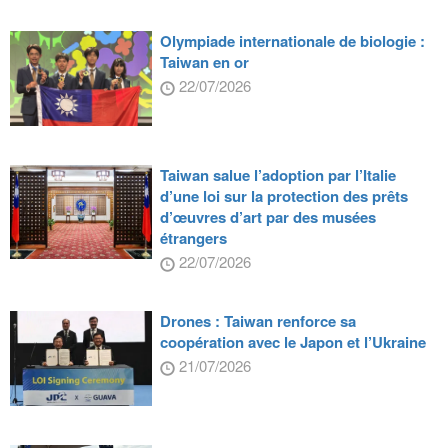
Olympiade internationale de biologie :
Taiwan en or
22/07/2026
Taiwan salue l’adoption par l’Italie
d’une loi sur la protection des prêts
d’œuvres d’art par des musées
étrangers
22/07/2026
Drones : Taiwan renforce sa
coopération avec le Japon et l’Ukraine
21/07/2026