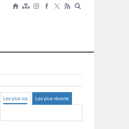
Les plus lus
Les plus récents