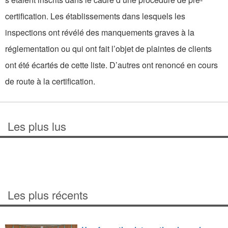
certification. Les établissements dans lesquels les
inspections ont révélé des manquements graves à la
réglementation ou qui ont fait l’objet de plaintes de clients
ont été écartés de cette liste. D’autres ont renoncé en cours
de route à la certification.
Les plus lus
Les plus récents