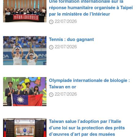
Une formation internationale sur la
réponse humanitaire organisée à Taipei
par le ministère de l’Intérieur
22/07/2026
Tennis : duo gagnant
22/07/2026
Olympiade internationale de biologie :
Taiwan en or
22/07/2026
Taiwan salue l’adoption par l’Italie
d’une loi sur la protection des prêts
d’œuvres d’art par des musées