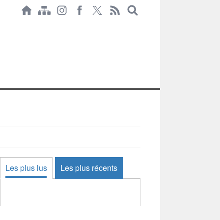
Les plus lus
Les plus récents