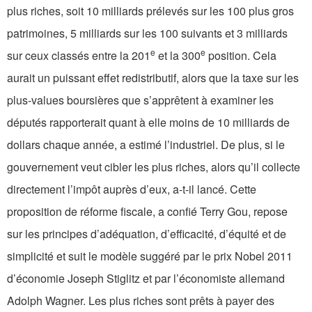
plus riches, soit 10 milliards prélevés sur les 100 plus gros
patrimoines, 5 milliards sur les 100 suivants et 3 milliards
e
e
sur ceux classés entre la 201
et la 300
position. Cela
aurait un puissant effet redistributif, alors que la taxe sur les
plus-values boursières que s’apprêtent à examiner les
députés rapporterait quant à elle moins de 10 milliards de
dollars chaque année, a estimé l’industriel. De plus, si le
gouvernement veut cibler les plus riches, alors qu’il collecte
directement l’impôt auprès d’eux, a-t-il lancé. Cette
proposition de réforme fiscale, a confié Terry Gou, repose
sur les principes d’adéquation, d’efficacité, d’équité et de
simplicité et suit le modèle suggéré par le prix Nobel 2011
d’économie Joseph Stiglitz et par l’économiste allemand
Adolph Wagner. Les plus riches sont prêts à payer des