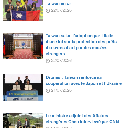
Taiwan en or
22/07/2026
Taiwan salue l’adoption par l’Italie
d’une loi sur la protection des prêts
d’œuvres d’art par des musées
étrangers
22/07/2026
Drones : Taiwan renforce sa
coopération avec le Japon et l’Ukraine
21/07/2026
Le ministre adjoint des Affaires
étrangères Chen interviewé par CNN