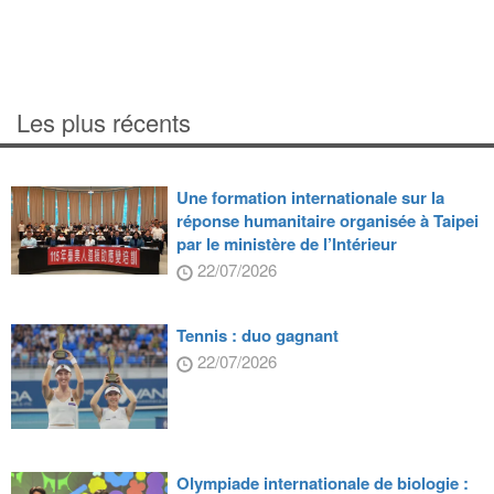
Les plus récents
Une formation internationale sur la
réponse humanitaire organisée à Taipei
par le ministère de l’Intérieur
22/07/2026
Tennis : duo gagnant
22/07/2026
Olympiade internationale de biologie :