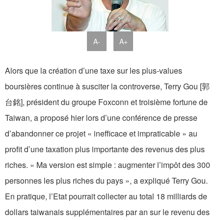
A-
A+
Alors que la création d’une taxe sur les plus-values
boursières continue à susciter la controverse, Terry Gou [郭
台銘], président du groupe Foxconn et troisième fortune de
Taiwan, a proposé hier lors d’une conférence de presse
d’abandonner ce projet « inefficace et impraticable » au
profit d’une taxation plus importante des revenus des plus
riches. « Ma version est simple : augmenter l’impôt des 300
personnes les plus riches du pays », a expliqué Terry Gou.
En pratique, l’Etat pourrait collecter au total 18 milliards de
dollars taiwanais supplémentaires par an sur le revenu des