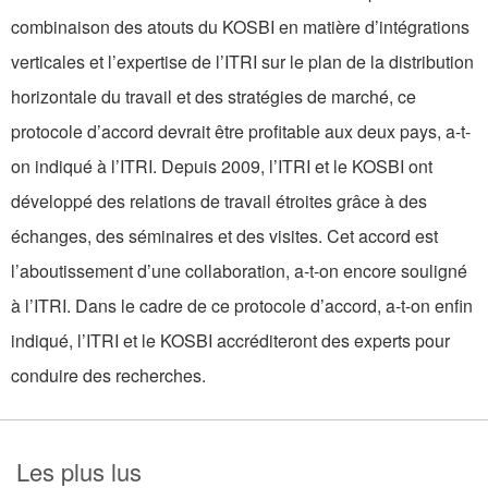
combinaison des atouts du KOSBI en matière d’intégrations
verticales et l’expertise de l’ITRI sur le plan de la distribution
horizontale du travail et des stratégies de marché, ce
protocole d’accord devrait être profitable aux deux pays, a-t-
on indiqué à l’ITRI. Depuis 2009, l’ITRI et le KOSBI ont
développé des relations de travail étroites grâce à des
échanges, des séminaires et des visites. Cet accord est
l’aboutissement d’une collaboration, a-t-on encore souligné
à l’ITRI. Dans le cadre de ce protocole d’accord, a-t-on enfin
indiqué, l’ITRI et le KOSBI accréditeront des experts pour
conduire des recherches.
Les plus lus