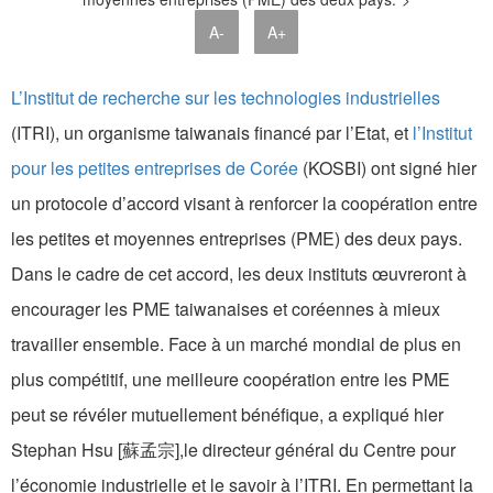
A-
A+
L’Institut de recherche sur les technologies industrielles
(ITRI), un organisme taiwanais financé par l’Etat, et
l’Institut
pour les petites entreprises de Corée
(KOSBI) ont signé hier
un protocole d’accord visant à renforcer la coopération entre
les petites et moyennes entreprises (PME) des deux pays.
Dans le cadre de cet accord, les deux instituts œuvreront à
encourager les PME taiwanaises et coréennes à mieux
travailler ensemble. Face à un marché mondial de plus en
plus compétitif, une meilleure coopération entre les PME
peut se révéler mutuellement bénéfique, a expliqué hier
Stephan Hsu [蘇孟宗],le directeur général du Centre pour
l’économie industrielle et le savoir à l’ITRI. En permettant la