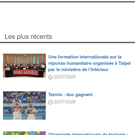
Les plus récents
Une formation internationale sur la
réponse humanitaire organisée à Taipei
par le ministère de l’Intérieur
22/07/2026
Tennis : duo gagnant
22/07/2026
Olympiade internationale de biologie :