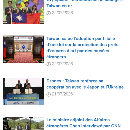
Taiwan en or
22/07/2026
Taiwan salue l’adoption par l’Italie
d’une loi sur la protection des prêts
d’œuvres d’art par des musées
étrangers
22/07/2026
Drones : Taiwan renforce sa
coopération avec le Japon et l’Ukraine
21/07/2026
Le ministre adjoint des Affaires
étrangères Chen interviewé par CNN