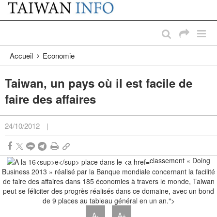
:::
Passer au contenu principal
:::
Accueil
Economie
Taiwan, un pays où il est facile de
faire des affaires
24/10/2012
|
classement « Doing
Business 2013 » réalisé par la Banque mondiale concernant la facilité
de faire des affaires dans 185 économies à travers le monde, Taiwan
peut se féliciter des progrès réalisés dans ce domaine, avec un bond
de 9 places au tableau général en un an.">
A-
A+