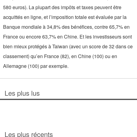
580 euros). La plupart des impôts et taxes peuvent être
acquittés en ligne, et l’imposition totale est évaluée par la
Banque mondiale à 34,8% des bénéfices, contre 65,7% en
France ou encore 63,7% en Chine. Et les investisseurs sont
bien mieux protégés à Taiwan (avec un score de 32 dans ce
classement) qu’en France (82), en Chine (100) ou en
Allemagne (100) par exemple.
Les plus lus
Les plus récents