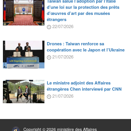
Taiwan salue l’adoption par l’Italie
d’une loi sur la protection des prêts
d’œuvres d’art par des musées
étrangers
22/07/2026
Drones : Taiwan renforce sa
coopération avec le Japon et l’Ukraine
21/07/2026
Le ministre adjoint des Affaires
étrangères Chen interviewé par CNN
21/07/2026
:::
Copyright © 2026 ministère des Affaires