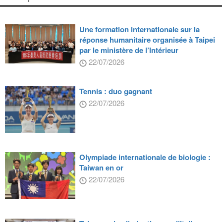
Une formation internationale sur la
réponse humanitaire organisée à Taipei
par le ministère de l’Intérieur
22/07/2026
Tennis : duo gagnant
22/07/2026
Olympiade internationale de biologie :
Taiwan en or
22/07/2026