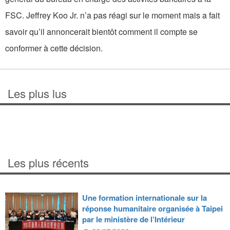
FSC. Jeffrey Koo Jr. n’a pas réagi sur le moment mais a fait
savoir qu’il annoncerait bientôt comment il compte se
conformer à cette décision.
Les plus lus
Les plus récents
Une formation internationale sur la
réponse humanitaire organisée à Taipei
par le ministère de l’Intérieur