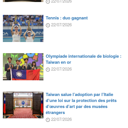
22/07/2026
Tennis : duo gagnant
22/07/2026
Olympiade internationale de biologie :
Taiwan en or
22/07/2026
Taiwan salue l’adoption par l’Italie
d’une loi sur la protection des prêts
d’œuvres d’art par des musées
étrangers
22/07/2026