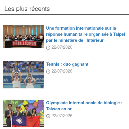
Les plus récents
Une formation internationale sur la
réponse humanitaire organisée à Taipei
par le ministère de l’Intérieur
22/07/2026
Tennis : duo gagnant
22/07/2026
Olympiade internationale de biologie :
Taiwan en or
22/07/2026