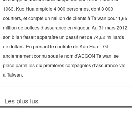
1963, Kuo Hua emploie 4 000 personnes, dont 3 000
courtiers, et compte un million de clients à Taiwan pour 1,65
million de polices d’assurance en vigueur. Au 31 mars 2012,
son bilan faisait apparaître un passif net de 74,62 milliards
de dollars. En prenant le contrôle de Kuo Hua, TGL,
anciennement connu sous le nom d’AEGON Taiwan, se
place parmi les dix premières compagnies d’assurance-vie
à Taiwan.
Les plus lus