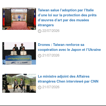
Taiwan salue l’adoption par l’Italie
d’une loi sur la protection des prêts
d’œuvres d’art par des musées
étrangers
22/07/2026
Drones : Taiwan renforce sa
coopération avec le Japon et l’Ukraine
21/07/2026
Le ministre adjoint des Affaires
étrangères Chen interviewé par CNN
21/07/2026