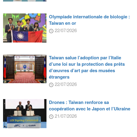
Olympiade internationale de biologie :
Taiwan en or
22/07/2026
Taiwan salue l’adoption par l’Italie
d’une loi sur la protection des prêts
d’œuvres d’art par des musées
étrangers
22/07/2026
Drones : Taiwan renforce sa
coopération avec le Japon et l’Ukraine
21/07/2026