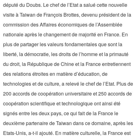
député du Doubs. Le chef de l’Etat a salué cette nouvelle
visite à Taiwan de François Brottes, devenu président de la
commission des Affaires économiques de l’Assemblée
nationale après le changement de majorité en France. En
plus de partager les valeurs fondamentales que sont la
liberté, la démocratie, les droits de l’homme et la primauté
du droit, la République de Chine et la France entretiennent
des relations étroites en matière d’éducation, de
technologies et de culture, a relevé le chef de l’Etat. Plus de
200 accords de coopération universitaire et 250 accords de
coopération scientifique et technologique ont ainsi été
signés entre les deux pays, ce qui fait de la France le
deuxième partenaire de Taiwan dans ce domaine, après les
Etats-Unis, a-t-il ajouté. En matière culturelle, la France est