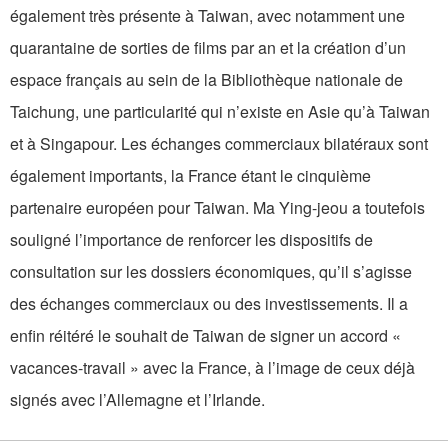
également très présente à Taiwan, avec notamment une
quarantaine de sorties de films par an et la création d’un
espace français au sein de la Bibliothèque nationale de
Taichung, une particularité qui n’existe en Asie qu’à Taiwan
et à Singapour. Les échanges commerciaux bilatéraux sont
également importants, la France étant le cinquième
partenaire européen pour Taiwan. Ma Ying-jeou a toutefois
souligné l’importance de renforcer les dispositifs de
consultation sur les dossiers économiques, qu’il s’agisse
des échanges commerciaux ou des investissements. Il a
enfin réitéré le souhait de Taiwan de signer un accord «
vacances-travail » avec la France, à l’image de ceux déjà
signés avec l’Allemagne et l’Irlande.