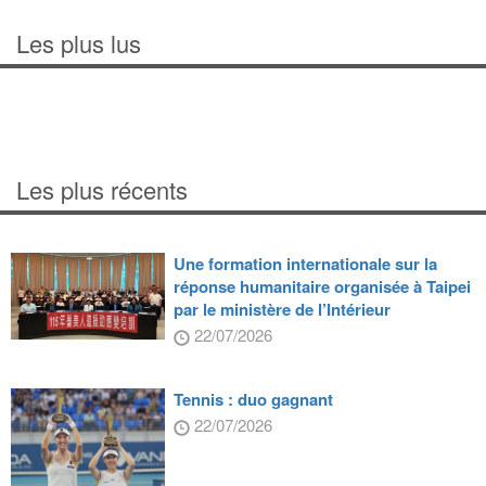
Les plus lus
Les plus récents
Une formation internationale sur la
réponse humanitaire organisée à Taipei
par le ministère de l’Intérieur
22/07/2026
Tennis : duo gagnant
22/07/2026