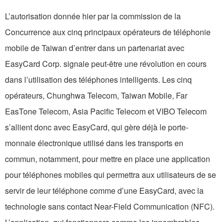
L’autorisation donnée hier par la commission de la
Concurrence aux cinq principaux opérateurs de téléphonie
mobile de Taiwan d’entrer dans un partenariat avec
EasyCard Corp. signale peut-être une révolution en cours
dans l’utilisation des téléphones intelligents. Les cinq
opérateurs, Chunghwa Telecom, Taiwan Mobile, Far
EasTone Telecom, Asia Pacific Telecom et VIBO Telecom
s’allient donc avec EasyCard, qui gère déjà le porte-
monnaie électronique utilisé dans les transports en
commun, notamment, pour mettre en place une application
pour téléphones mobiles qui permettra aux utilisateurs de se
servir de leur téléphone comme d’une EasyCard, avec la
technologie sans contact Near-Field Communication (NFC).