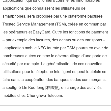
L’application, qui fonctionnera comme les innombrables
applications que connaissent les utilisateurs de
smartphones, sera proposée par une plateforme baptisée
Trusted Service Management (TSM), créée en commun par
les opérateurs et EasyCard. Outre les fonctions de paiement
– par exemple des factures, des achats ou des transports –,
l’application mobile NFC fournie par TSM pourra en avoir de
nombreuses autres comme le déverrouillage d’une porte de
sécurité par exemple. La généralisation de ces nouvelles
utilisations pour le téléphone intelligent ne peut toutefois se
faire sans la coopération des banques et des commerçants,
a souligné Lin Kuo-feng [林國豐], en charge des activités
mobiles chez Chunghwa Telecom.