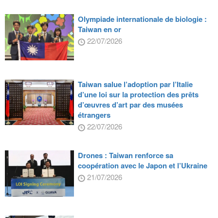
Olympiade internationale de biologie :
Taiwan en or
22/07/2026
Taiwan salue l’adoption par l’Italie
d’une loi sur la protection des prêts
d’œuvres d’art par des musées
étrangers
22/07/2026
Drones : Taiwan renforce sa
coopération avec le Japon et l’Ukraine
21/07/2026