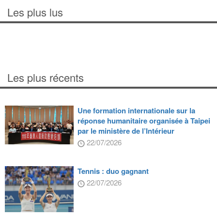
Les plus lus
Les plus récents
Une formation internationale sur la
réponse humanitaire organisée à Taipei
par le ministère de l’Intérieur
22/07/2026
Tennis : duo gagnant
22/07/2026