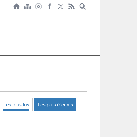
Les plus lus
Les plus récents