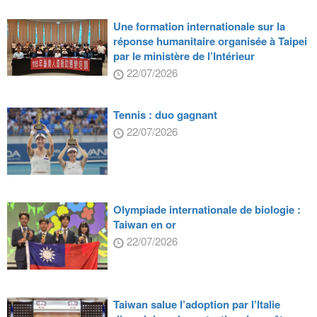
Une formation internationale sur la
réponse humanitaire organisée à Taipei
par le ministère de l’Intérieur
22/07/2026
Tennis : duo gagnant
22/07/2026
Olympiade internationale de biologie :
Taiwan en or
22/07/2026
Taiwan salue l’adoption par l’Italie