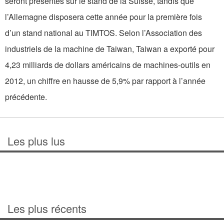
seront présentés sur le stand de la Suisse, tandis que
l’Allemagne disposera cette année pour la première fois
d’un stand national au TIMTOS. Selon l’Association des
industriels de la machine de Taiwan, Taiwan a exporté pour
4,23 milliards de dollars américains de machines-outils en
2012, un chiffre en hausse de 5,9% par rapport à l’année
précédente.
Les plus lus
Les plus récents