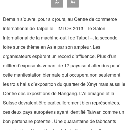
A-
A+
Demain s’ouvre, pour six jours, au Centre de commerce
international de Taipei le TIMTOS 2013 – le Salon
international de la machine-outil de Taipei –, la seconde
foire sur ce thème en Asie par son ampleur. Les
organisateurs espèrent un record d’affluence. Plus d’un
millier d’exposants venant de 17 pays sont attendus pour
cette manifestation biennale qui occupera non seulement
les trois halls d’exposition du quartier de Xinyi mais aussi le
Centre des expositions de Nangang. L’Allemagne et la
Suisse devraient être particulièrement bien représentées,
ces deux pays européens ayant identifié Taiwan comme un
bon partenaire potentiel. Une quarantaine de fabricants