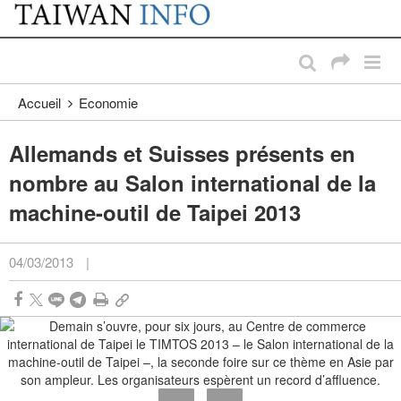
:::
Passer au contenu principal
:::
Accueil
Economie
Allemands et Suisses présents en
nombre au Salon international de la
machine-outil de Taipei 2013
04/03/2013
|