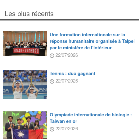
Les plus récents
Une formation internationale sur la
réponse humanitaire organisée à Taipei
par le ministère de l’Intérieur
22/07/2026
Tennis : duo gagnant
22/07/2026
Olympiade internationale de biologie :
Taiwan en or
22/07/2026