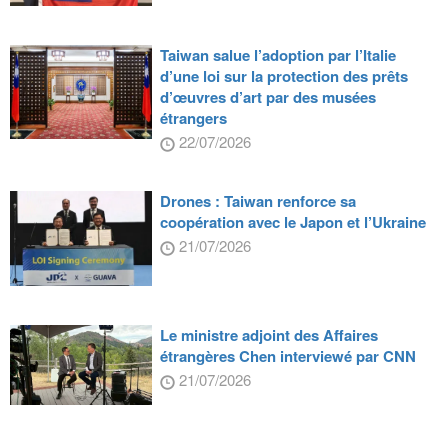
Taiwan salue l’adoption par l’Italie
d’une loi sur la protection des prêts
d’œuvres d’art par des musées
étrangers
22/07/2026
Drones : Taiwan renforce sa
coopération avec le Japon et l’Ukraine
21/07/2026
Le ministre adjoint des Affaires
étrangères Chen interviewé par CNN
21/07/2026