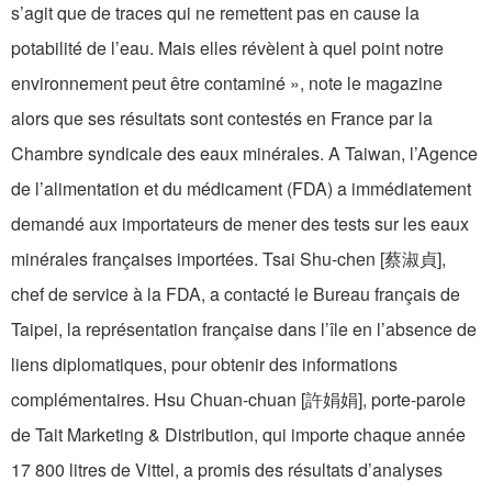
s’agit que de traces qui ne remettent pas en cause la
potabilité de l’eau. Mais elles révèlent à quel point notre
environnement peut être contaminé », note le magazine
alors que ses résultats sont contestés en France par la
Chambre syndicale des eaux minérales. A Taiwan, l’Agence
de l’alimentation et du médicament (FDA) a immédiatement
demandé aux importateurs de mener des tests sur les eaux
minérales françaises importées. Tsai Shu-chen [蔡淑貞],
chef de service à la FDA, a contacté le Bureau français de
Taipei, la représentation française dans l’île en l’absence de
liens diplomatiques, pour obtenir des informations
complémentaires. Hsu Chuan-chuan [許娟娟], porte-parole
de Tait Marketing & Distribution, qui importe chaque année
17 800 litres de Vittel, a promis des résultats d’analyses