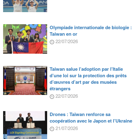
Olympiade internationale de biologie :
Taiwan en or
22/07/2026
Taiwan salue l’adoption par l’Italie
d’une loi sur la protection des prêts
d’œuvres d’art par des musées
étrangers
22/07/2026
Drones : Taiwan renforce sa
coopération avec le Japon et l’Ukraine
21/07/2026