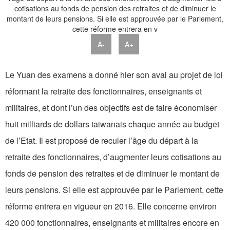
A-
A+
Le Yuan des examens a donné hier son aval au projet de loi
réformant la retraite des fonctionnaires, enseignants et
militaires, et dont l’un des objectifs est de faire économiser
huit milliards de dollars taiwanais chaque année au budget
de l’Etat. Il est proposé de reculer l’âge du départ à la
retraite des fonctionnaires, d’augmenter leurs cotisations au
fonds de pension des retraites et de diminuer le montant de
leurs pensions. Si elle est approuvée par le Parlement, cette
réforme entrera en vigueur en 2016. Elle concerne environ
420 000 fonctionnaires, enseignants et militaires encore en