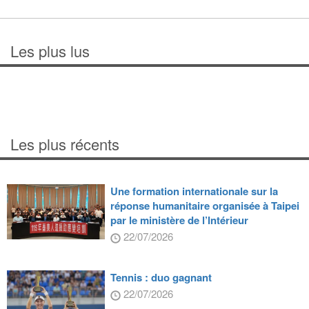
Les plus lus
Les plus récents
Une formation internationale sur la
réponse humanitaire organisée à Taipei
par le ministère de l’Intérieur
22/07/2026
Tennis : duo gagnant
22/07/2026