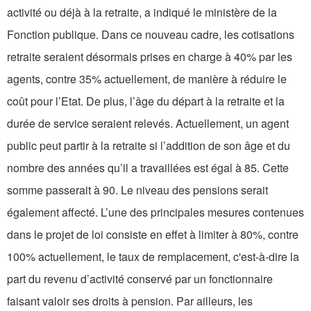
activité ou déjà à la retraite, a indiqué le ministère de la
Fonction publique. Dans ce nouveau cadre, les cotisations
retraite seraient désormais prises en charge à 40% par les
agents, contre 35% actuellement, de manière à réduire le
coût pour l’Etat. De plus, l’âge du départ à la retraite et la
durée de service seraient relevés. Actuellement, un agent
public peut partir à la retraite si l’addition de son âge et du
nombre des années qu’il a travaillées est égal à 85. Cette
somme passerait à 90. Le niveau des pensions serait
également affecté. L’une des principales mesures contenues
dans le projet de loi consiste en effet à limiter à 80%, contre
100% actuellement, le taux de remplacement, c'est-à-dire la
part du revenu d’activité conservé par un fonctionnaire
faisant valoir ses droits à pension. Par ailleurs, les