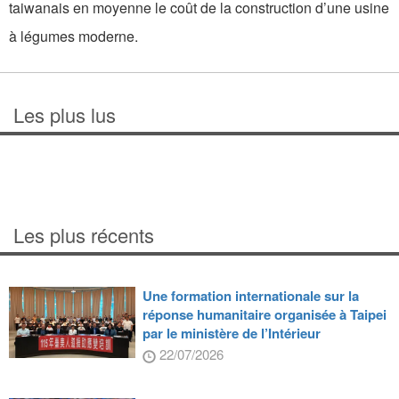
taiwanais en moyenne le coût de la construction d’une usine
à légumes moderne.
Les plus lus
Les plus récents
Une formation internationale sur la
réponse humanitaire organisée à Taipei
par le ministère de l’Intérieur
22/07/2026