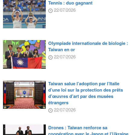
Tennis : duo gagnant
22/07/2026
Olympiade internationale de biologie :
Taiwan en or
22/07/2026
Taiwan salue l’adoption par l’Italie
d’une loi sur la protection des prêts
d’œuvres d’art par des musées
étrangers
22/07/2026
Drones : Taiwan renforce sa
coopération avec le Japon et l’Ukraine