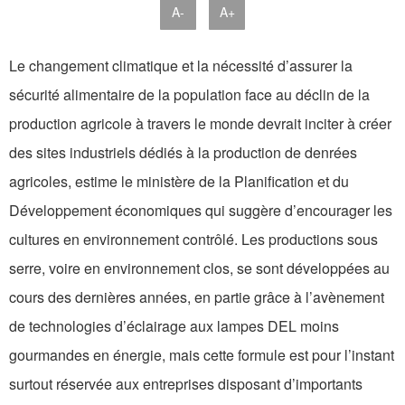
A-
A+
Le changement climatique et la nécessité d’assurer la
sécurité alimentaire de la population face au déclin de la
production agricole à travers le monde devrait inciter à créer
des sites industriels dédiés à la production de denrées
agricoles, estime le ministère de la Planification et du
Développement économiques qui suggère d’encourager les
cultures en environnement contrôlé. Les productions sous
serre, voire en environnement clos, se sont développées au
cours des dernières années, en partie grâce à l’avènement
de technologies d’éclairage aux lampes DEL moins
gourmandes en énergie, mais cette formule est pour l’instant
surtout réservée aux entreprises disposant d’importants