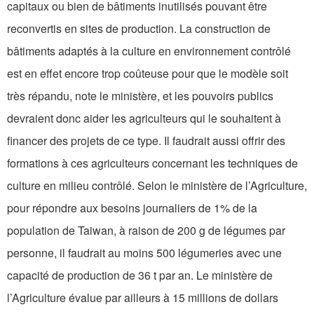
capitaux ou bien de bâtiments inutilisés pouvant être
reconvertis en sites de production. La construction de
bâtiments adaptés à la culture en environnement contrôlé
est en effet encore trop coûteuse pour que le modèle soit
très répandu, note le ministère, et les pouvoirs publics
devraient donc aider les agriculteurs qui le souhaitent à
financer des projets de ce type. Il faudrait aussi offrir des
formations à ces agriculteurs concernant les techniques de
culture en milieu contrôlé. Selon le ministère de l’Agriculture,
pour répondre aux besoins journaliers de 1% de la
population de Taiwan, à raison de 200 g de légumes par
personne, il faudrait au moins 500 légumeries avec une
capacité de production de 36 t par an. Le ministère de
l’Agriculture évalue par ailleurs à 15 millions de dollars