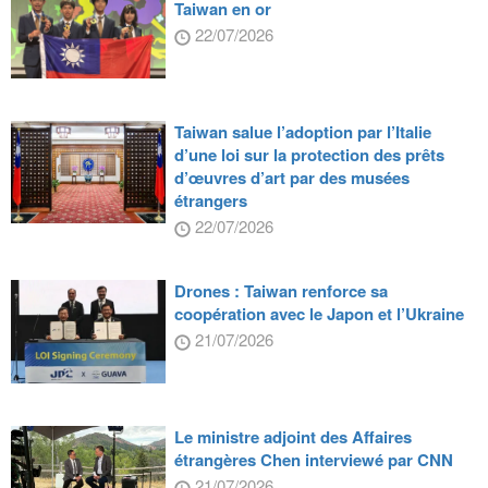
Taiwan en or
22/07/2026
Taiwan salue l’adoption par l’Italie
d’une loi sur la protection des prêts
d’œuvres d’art par des musées
étrangers
22/07/2026
Drones : Taiwan renforce sa
coopération avec le Japon et l’Ukraine
21/07/2026
Le ministre adjoint des Affaires
étrangères Chen interviewé par CNN
21/07/2026