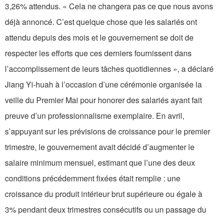
3,26% attendus. « Cela ne changera pas ce que nous avons
déjà annoncé. C’est quelque chose que les salariés ont
attendu depuis des mois et le gouvernement se doit de
respecter les efforts que ces derniers fournissent dans
l’accomplissement de leurs tâches quotidiennes », a déclaré
Jiang Yi-huah à l’occasion d’une cérémonie organisée la
veille du Premier Mai pour honorer des salariés ayant fait
preuve d’un professionnalisme exemplaire. En avril,
s’appuyant sur les prévisions de croissance pour le premier
trimestre, le gouvernement avait décidé d’augmenter le
salaire minimum mensuel, estimant que l’une des deux
conditions précédemment fixées était remplie : une
croissance du produit intérieur brut supérieure ou égale à
3% pendant deux trimestres consécutifs ou un passage du