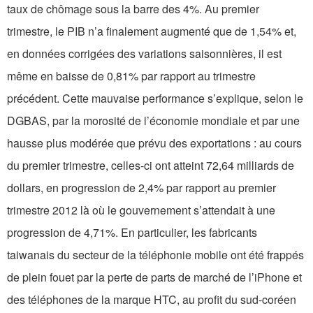
taux de chômage sous la barre des 4%. Au premier
trimestre, le PIB n’a finalement augmenté que de 1,54% et,
en données corrigées des variations saisonnières, il est
même en baisse de 0,81% par rapport au trimestre
précédent. Cette mauvaise performance s’explique, selon le
DGBAS, par la morosité de l’économie mondiale et par une
hausse plus modérée que prévu des exportations : au cours
du premier trimestre, celles-ci ont atteint 72,64 milliards de
dollars, en progression de 2,4% par rapport au premier
trimestre 2012 là où le gouvernement s’attendait à une
progression de 4,71%. En particulier, les fabricants
taiwanais du secteur de la téléphonie mobile ont été frappés
de plein fouet par la perte de parts de marché de l’iPhone et
des téléphones de la marque HTC, au profit du sud-coréen