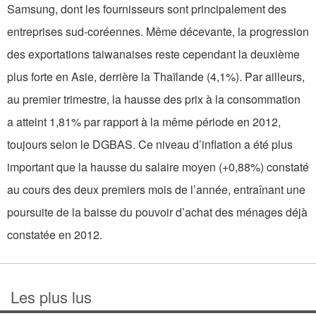
Samsung, dont les fournisseurs sont principalement des
entreprises sud-coréennes. Même décevante, la progression
des exportations taiwanaises reste cependant la deuxième
plus forte en Asie, derrière la Thaïlande (4,1%). Par ailleurs,
au premier trimestre, la hausse des prix à la consommation
a atteint 1,81% par rapport à la même période en 2012,
toujours selon le DGBAS. Ce niveau d’inflation a été plus
important que la hausse du salaire moyen (+0,88%) constaté
au cours des deux premiers mois de l’année, entraînant une
poursuite de la baisse du pouvoir d’achat des ménages déjà
constatée en 2012.
Les plus lus