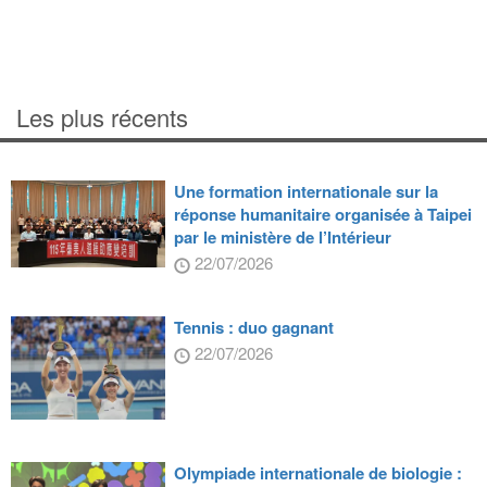
Les plus récents
Une formation internationale sur la
réponse humanitaire organisée à Taipei
par le ministère de l’Intérieur
22/07/2026
Tennis : duo gagnant
22/07/2026
Olympiade internationale de biologie :