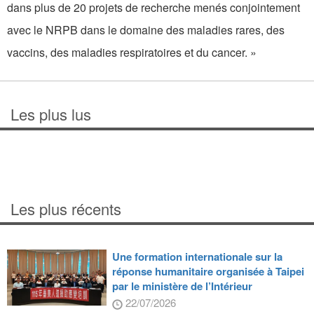
dans plus de 20 projets de recherche menés conjointement
avec le NRPB dans le domaine des maladies rares, des
vaccins, des maladies respiratoires et du cancer. »
Les plus lus
Les plus récents
Une formation internationale sur la
réponse humanitaire organisée à Taipei
par le ministère de l’Intérieur
22/07/2026