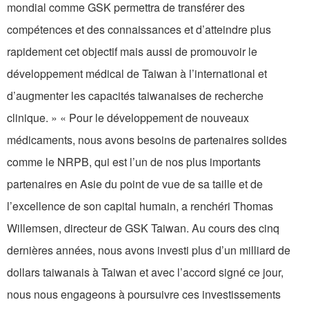
mondial comme GSK permettra de transférer des
compétences et des connaissances et d’atteindre plus
rapidement cet objectif mais aussi de promouvoir le
développement médical de Taiwan à l’international et
d’augmenter les capacités taiwanaises de recherche
clinique. » « Pour le développement de nouveaux
médicaments, nous avons besoins de partenaires solides
comme le NRPB, qui est l’un de nos plus importants
partenaires en Asie du point de vue de sa taille et de
l’excellence de son capital humain, a renchéri Thomas
Willemsen, directeur de GSK Taiwan. Au cours des cinq
dernières années, nous avons investi plus d’un milliard de
dollars taiwanais à Taiwan et avec l’accord signé ce jour,
nous nous engageons à poursuivre ces investissements