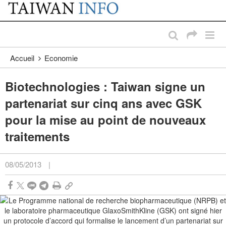
:::
Passer au contenu principal
:::
Accueil
Economie
Biotechnologies : Taiwan signe un
partenariat sur cinq ans avec GSK
pour la mise au point de nouveaux
traitements
08/05/2013
|