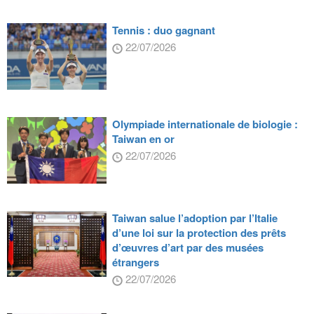
Tennis : duo gagnant
22/07/2026
Olympiade internationale de biologie :
Taiwan en or
22/07/2026
Taiwan salue l’adoption par l’Italie
d’une loi sur la protection des prêts
d’œuvres d’art par des musées
étrangers
22/07/2026