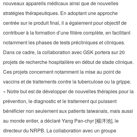
nouveaux appareils médicaux ainsi que de nouvelles
stratégies thérapeutiques. En adoptant une approche
centrée sur le produit final, il a également pour objectif de
contribuer à la formation d’une filière complète, en facilitant
notamment les phases de tests précliniques et cliniques.
Dans ce cadre, la collaboration avec GSK portera sur 20
projets de recherche hospitalière en début de stade clinique.
Ces projets concernent notamment la mise au point de
vaccins et de traitements contre la tuberculose ou la grippe.
« Notre but est de développer de nouvelles thérapies pour la
prévention, le diagnostic et le traitement qui puissent
bénéficier non seulement aux patients taiwanais, mais aussi
au monde entier, a déclaré Yang Pan-chyr [楊泮池], le
directeur du NRPB. La collaboration avec un groupe