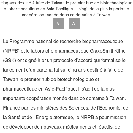
A-
A+
Le Programme national de recherche biopharmaceutique
(NRPB) et le laboratoire pharmaceutique GlaxoSmithKline
(GSK) ont signé hier un protocole d’accord qui formalise le
lancement d’un partenariat sur cinq ans destiné à faire de
Taiwan le premier hub de biotechnologique et
pharmaceutique en Asie-Pacifique. Il s’agit de la plus
importante coopération menée dans ce domaine à Taiwan.
Financé par les ministères des Sciences, de l'Economie, de
la Santé et de l’Energie atomique, le NRPB a pour mission
de développer de nouveaux médicaments et réactifs, de