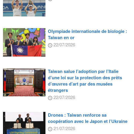
Olympiade internationale de biologie :
Taiwan en or
22/07/2026
Taiwan salue l’adoption par l’Italie
d’une loi sur la protection des prêts
d’œuvres d’art par des musées
étrangers
22/07/2026
Drones : Taiwan renforce sa
coopération avec le Japon et l’Ukraine
21/07/2026