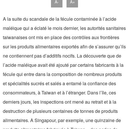
A-
A+
A la suite du scandale de la fécule contaminée à l’acide
maléique qui a éclaté le mois dernier, les autorités sanitaires
taiwanaises ont mis en place des contrôles aux frontières
sur les produits alimentaires exportés afin de s’assurer qu’ils
ne contiennent pas d’additifs nocifs. La découverte que de
l’acide maléique avait été ajouté par certains fabricants à la
fécule qui entre dans la composition de nombreux produits
et spécialités sucrés et salés a entamé la confiance des
consommateurs, à Taiwan et à l’étranger. Dans l’île, ces
derniers jours, les inspections ont mené au retrait et à la
destruction de plusieurs centaines de tonnes de produits
alimentaires. A Singapour, par exemple, une quinzaine de