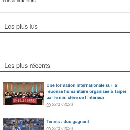
consommateurs.
Les plus lus
Les plus récents
Une formation internationale sur la
réponse humanitaire organisée à Taipei
par le ministère de l’Intérieur
22/07/2026
Tennis : duo gagnant
22/07/2026