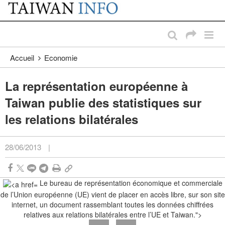
:::
Passer au contenu principal
:::
Accueil
Economie
La représentation européenne à
Taiwan publie des statistiques sur
les relations bilatérales
28/06/2013
|
Le bureau de représentation économique et commerciale
de l’Union européenne (UE) vient de placer en accès libre, sur son site
internet, un document rassemblant toutes les données chiffrées
relatives aux relations bilatérales entre l’UE et Taiwan.">