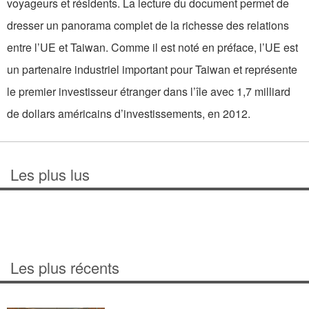
voyageurs et résidents. La lecture du document permet de
dresser un panorama complet de la richesse des relations
entre l’UE et Taiwan. Comme il est noté en préface, l’UE est
un partenaire industriel important pour Taiwan et représente
le premier investisseur étranger dans l’île avec 1,7 milliard
de dollars américains d’investissements, en 2012.
Les plus lus
Les plus récents