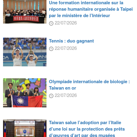
Une formation internationale sur la
réponse humanitaire organisée à Taipei
par le ministère de l’Intérieur
22/07/2026
Tennis : duo gagnant
22/07/2026
Olympiade internationale de biologie :
Taiwan en or
22/07/2026
Taiwan salue l’adoption par l’Italie
d’une loi sur la protection des prêts
d’œuvres d’art par des musées