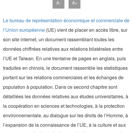
A-
A+
Le bureau de représentation économique et commerciale de
l’Union européenne
(UE) vient de placer en accès libre, sur
son site internet, un document rassemblant toutes les
données chiffrées relatives aux relations bilatérales entre
l’UE et Taiwan. En une trentaine de pages en anglais, puis
traduites en chinois, le document rassemble les statistiques
portant sur les relations commerciales et les échanges de
population à population. Dans ce second chapitre sont
détaillées les données relatives aux études universitaires, à
la coopération en sciences et technologies, à la protection
environnementale, au dialogue sur les droits de l’Homme, à
l’expansion de la connaissance de l’UE, à la culture et aux