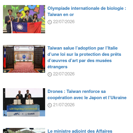
Olympiade internationale de biologie :
Taiwan en or
22/07/2026
Taiwan salue l’adoption par l’Italie
d’une loi sur la protection des prêts
d’œuvres d’art par des musées
étrangers
22/07/2026
Drones : Taiwan renforce sa
coopération avec le Japon et l’Ukraine
21/07/2026
Le ministre adjoint des Affaires