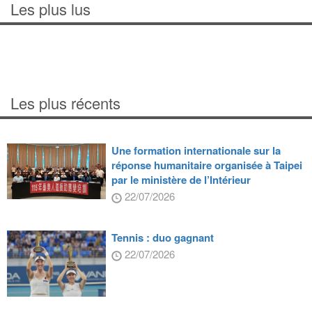
Les plus lus
Les plus récents
Une formation internationale sur la
réponse humanitaire organisée à Taipei
par le ministère de l’Intérieur
22/07/2026
Tennis : duo gagnant
22/07/2026