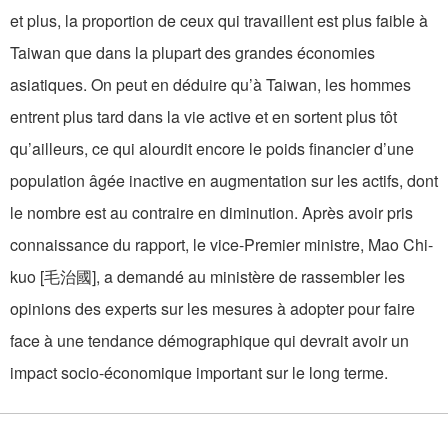
et plus, la proportion de ceux qui travaillent est plus faible à
Taiwan que dans la plupart des grandes économies
asiatiques. On peut en déduire qu’à Taiwan, les hommes
entrent plus tard dans la vie active et en sortent plus tôt
qu’ailleurs, ce qui alourdit encore le poids financier d’une
population âgée inactive en augmentation sur les actifs, dont
le nombre est au contraire en diminution. Après avoir pris
connaissance du rapport, le vice-Premier ministre, Mao Chi-
kuo [毛治國], a demandé au ministère de rassembler les
opinions des experts sur les mesures à adopter pour faire
face à une tendance démographique qui devrait avoir un
impact socio-économique important sur le long terme.