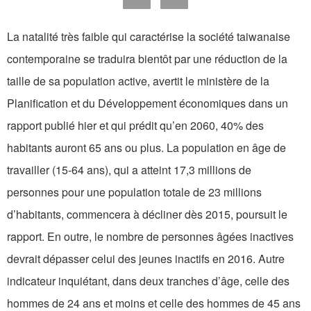
La natalité très faible qui caractérise la société taiwanaise
contemporaine se traduira bientôt par une réduction de la
taille de sa population active, avertit le ministère de la
Planification et du Développement économiques dans un
rapport publié hier et qui prédit qu’en 2060, 40% des
habitants auront 65 ans ou plus. La population en âge de
travailler (15-64 ans), qui a atteint 17,3 millions de
personnes pour une population totale de 23 millions
d’habitants, commencera à décliner dès 2015, poursuit le
rapport. En outre, le nombre de personnes âgées inactives
devrait dépasser celui des jeunes inactifs en 2016. Autre
indicateur inquiétant, dans deux tranches d’âge, celle des
hommes de 24 ans et moins et celle des hommes de 45 ans