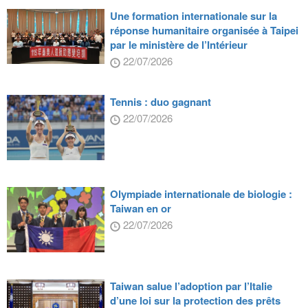
Une formation internationale sur la
réponse humanitaire organisée à Taipei
par le ministère de l’Intérieur
22/07/2026
Tennis : duo gagnant
22/07/2026
Olympiade internationale de biologie :
Taiwan en or
22/07/2026
Taiwan salue l’adoption par l’Italie
d’une loi sur la protection des prêts