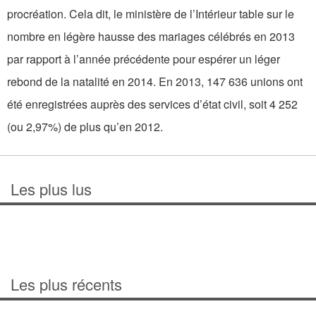
procréation. Cela dit, le ministère de l’Intérieur table sur le
nombre en légère hausse des mariages célébrés en 2013
par rapport à l’année précédente pour espérer un léger
rebond de la natalité en 2014. En 2013, 147 636 unions ont
été enregistrées auprès des services d’état civil, soit 4 252
(ou 2,97%) de plus qu’en 2012.
Les plus lus
Les plus récents