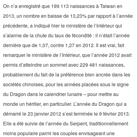
On n’a enregistré que 199 113 naissances à Taiwan en
2013, un nombre en baisse de 13,23% par rapport à l’année
précédente, a indiqué hier le ministère de l’Intérieur qui
s’alarme de la chute du taux de fécondité : il n’était l’année
dernière que de 1,07, contre 1,27 en 2012. Il est vrai, fait
remarquer le ministère de l’Intérieur, que l’année 2012 avait
permis d’atteindre un sommet avec 229 481 naissances,
probablement du fait de la préférence bien ancrée dans les
sociétés chinoises, pour les années placées sous le signe
du Dragon dans le calendrier lunaire – pour mettre au
monde un héritier, en particulier. L’année du Dragon qui a
démarré le 23 janvier 2012 s’est terminée le 9 février 2013.
Elle a été suivie de l’année du Serpent, traditionnellement
moins populaire parmi les couples envisageant une