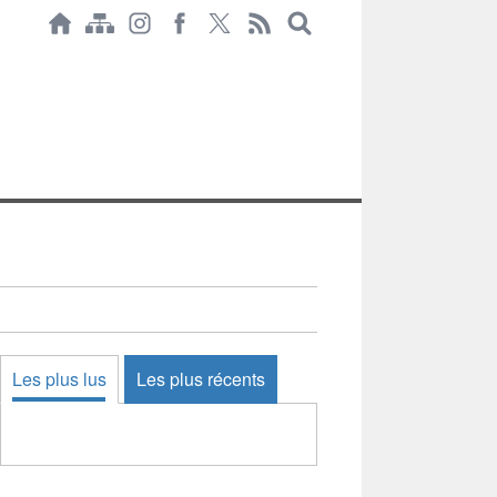
Les plus lus
Les plus récents