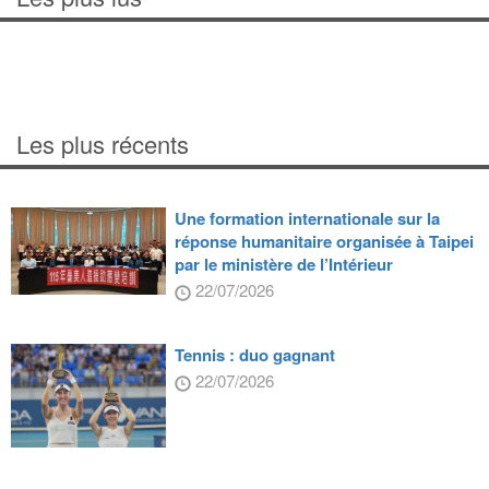
Les plus récents
Une formation internationale sur la
réponse humanitaire organisée à Taipei
par le ministère de l’Intérieur
22/07/2026
Tennis : duo gagnant
22/07/2026