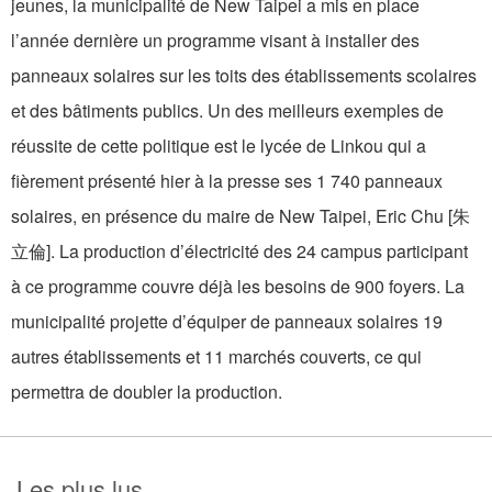
jeunes, la municipalité de New Taipei a mis en place
l’année dernière un programme visant à installer des
panneaux solaires sur les toits des établissements scolaires
et des bâtiments publics. Un des meilleurs exemples de
réussite de cette politique est le lycée de Linkou qui a
fièrement présenté hier à la presse ses 1 740 panneaux
solaires, en présence du maire de New Taipei, Eric Chu [朱
立倫]. La production d’électricité des 24 campus participant
à ce programme couvre déjà les besoins de 900 foyers. La
municipalité projette d’équiper de panneaux solaires 19
autres établissements et 11 marchés couverts, ce qui
permettra de doubler la production.
Les plus lus