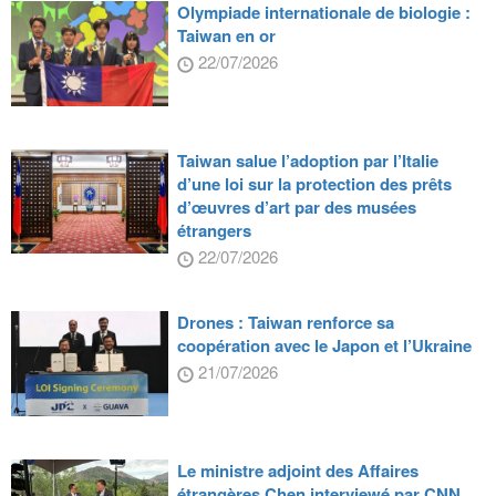
Olympiade internationale de biologie :
Taiwan en or
22/07/2026
Taiwan salue l’adoption par l’Italie
d’une loi sur la protection des prêts
d’œuvres d’art par des musées
étrangers
22/07/2026
Drones : Taiwan renforce sa
coopération avec le Japon et l’Ukraine
21/07/2026
Le ministre adjoint des Affaires
étrangères Chen interviewé par CNN