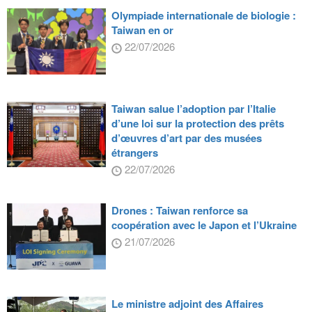
Olympiade internationale de biologie :
Taiwan en or
22/07/2026
Taiwan salue l’adoption par l’Italie
d’une loi sur la protection des prêts
d’œuvres d’art par des musées
étrangers
22/07/2026
Drones : Taiwan renforce sa
coopération avec le Japon et l’Ukraine
21/07/2026
Le ministre adjoint des Affaires