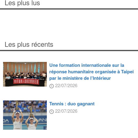
Les plus lus
Les plus récents
Une formation internationale sur la
réponse humanitaire organisée à Taipei
par le ministère de l’Intérieur
22/07/2026
Tennis : duo gagnant
22/07/2026