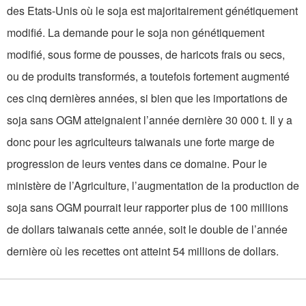
des Etats-Unis où le soja est majoritairement génétiquement
modifié. La demande pour le soja non génétiquement
modifié, sous forme de pousses, de haricots frais ou secs,
ou de produits transformés, a toutefois fortement augmenté
ces cinq dernières années, si bien que les importations de
soja sans OGM atteignaient l’année dernière 30 000 t. Il y a
donc pour les agriculteurs taiwanais une forte marge de
progression de leurs ventes dans ce domaine. Pour le
ministère de l’Agriculture, l’augmentation de la production de
soja sans OGM pourrait leur rapporter plus de 100 millions
de dollars taiwanais cette année, soit le double de l’année
dernière où les recettes ont atteint 54 millions de dollars.