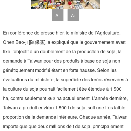
A-
A+
En conférence de presse hier, le ministre de l’Agriculture,
Chen Bao-ji [陳保基], a expliqué que le gouvernement avait
fixé l’objectif d’un doublement de la production de soja, la
demande à Taiwan pour des produits à base de soja non
génétiquement modifié étant en forte hausse. Selon les
évaluations du ministère, la superficie des terres réservées à
la culture du soja pourrait facilement être étendue à 1 500
ha, contre seulement 862 ha actuellement. L’année dernière,
Taiwan a produit environ 1 800 t de soja, soit une très faible
proportion de la demande intérieure. Chaque année, Taiwan
importe quelque deux millions de t de soja, principalement