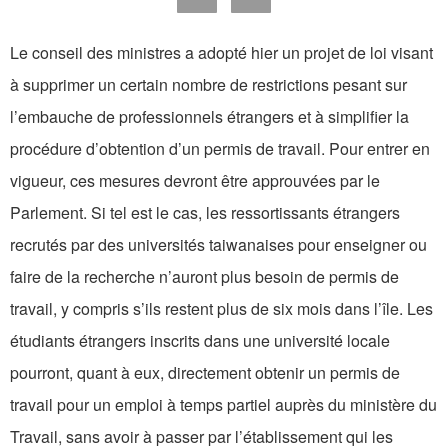
Le conseil des ministres a adopté hier un projet de loi visant
à supprimer un certain nombre de restrictions pesant sur
l’embauche de professionnels étrangers et à simplifier la
procédure d’obtention d’un permis de travail. Pour entrer en
vigueur, ces mesures devront être approuvées par le
Parlement. Si tel est le cas, les ressortissants étrangers
recrutés par des universités taiwanaises pour enseigner ou
faire de la recherche n’auront plus besoin de permis de
travail, y compris s’ils restent plus de six mois dans l’île. Les
étudiants étrangers inscrits dans une université locale
pourront, quant à eux, directement obtenir un permis de
travail pour un emploi à temps partiel auprès du ministère du
Travail, sans avoir à passer par l’établissement qui les