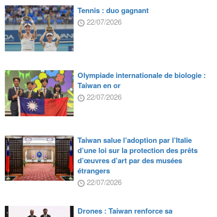
Tennis : duo gagnant
22/07/2026
Olympiade internationale de biologie :
Taiwan en or
22/07/2026
Taiwan salue l’adoption par l’Italie
d’une loi sur la protection des prêts
d’œuvres d’art par des musées
étrangers
22/07/2026
Drones : Taiwan renforce sa