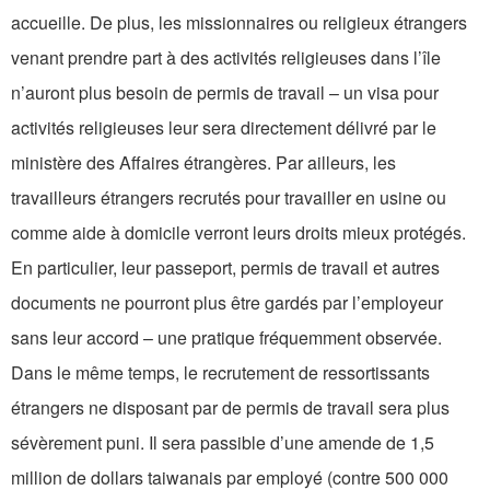
accueille. De plus, les missionnaires ou religieux étrangers
venant prendre part à des activités religieuses dans l’île
n’auront plus besoin de permis de travail – un visa pour
activités religieuses leur sera directement délivré par le
ministère des Affaires étrangères. Par ailleurs, les
travailleurs étrangers recrutés pour travailler en usine ou
comme aide à domicile verront leurs droits mieux protégés.
En particulier, leur passeport, permis de travail et autres
documents ne pourront plus être gardés par l’employeur
sans leur accord – une pratique fréquemment observée.
Dans le même temps, le recrutement de ressortissants
étrangers ne disposant par de permis de travail sera plus
sévèrement puni. Il sera passible d’une amende de 1,5
million de dollars taiwanais par employé (contre 500 000