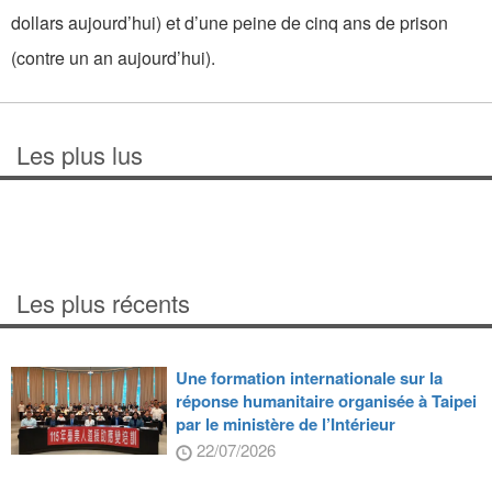
dollars aujourd’hui) et d’une peine de cinq ans de prison
(contre un an aujourd’hui).
Les plus lus
Les plus récents
Une formation internationale sur la
réponse humanitaire organisée à Taipei
par le ministère de l’Intérieur
22/07/2026