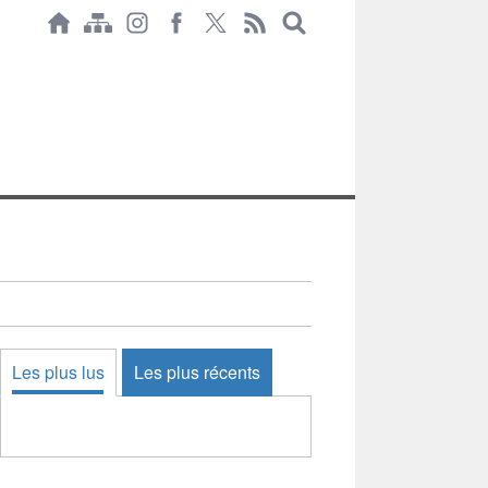
Les plus lus
Les plus récents