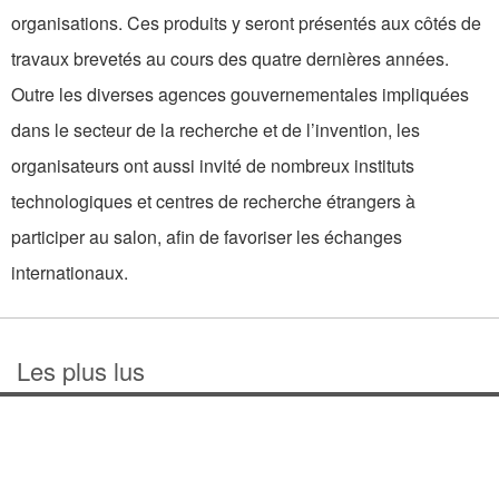
organisations. Ces produits y seront présentés aux côtés de
travaux brevetés au cours des quatre dernières années.
Outre les diverses agences gouvernementales impliquées
dans le secteur de la recherche et de l’invention, les
organisateurs ont aussi invité de nombreux instituts
technologiques et centres de recherche étrangers à
participer au salon, afin de favoriser les échanges
internationaux.
Les plus lus