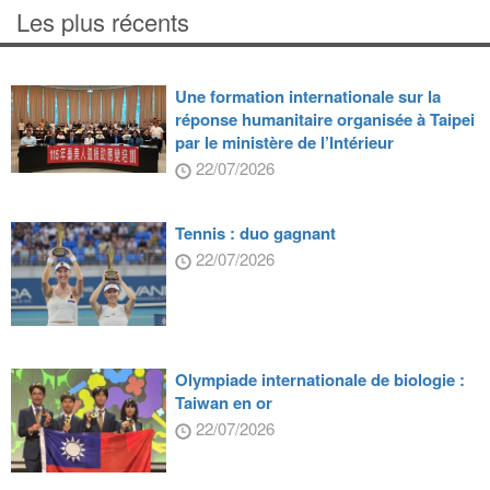
Les plus récents
Une formation internationale sur la
réponse humanitaire organisée à Taipei
par le ministère de l’Intérieur
22/07/2026
Tennis : duo gagnant
22/07/2026
Olympiade internationale de biologie :
Taiwan en or
22/07/2026