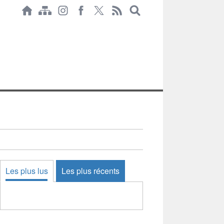
Les plus lus
Les plus récents