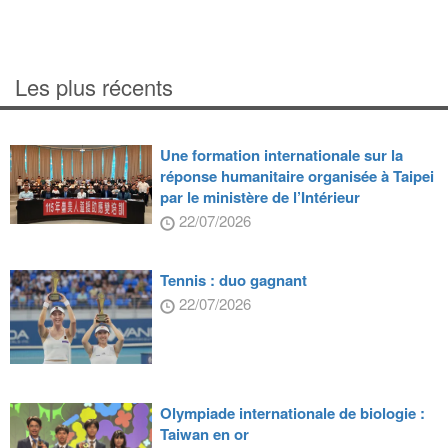
Les plus récents
Une formation internationale sur la
réponse humanitaire organisée à Taipei
par le ministère de l’Intérieur
22/07/2026
Tennis : duo gagnant
22/07/2026
Olympiade internationale de biologie :
Taiwan en or