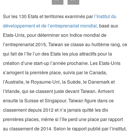
Sur les 130 Etats et territoires examinés par
l’Institut du
développement et de l’entreprenariat mondial
, basé aux
Etats-Unis, pour déterminer son Indice mondial de
l’entreprenariat 2015, Taiwan se classe au huitième rang, ce
qui fait de l’île l’un des Etats les plus attractifs pour la
création d’une start-up l’année prochaine. Les Etats-Unis
s’arrogent la première place, suivis par le Canada,
l’Australie, le Royaume-Uni, la Suède, le Danemark et
l’Irlande, qui se classent juste devant Taiwan. Arrivent
ensuite la Suisse et Singapour. Taiwan figure dans ce
classement depuis 2012 et n’a jamais quitté les dix
premières places, même si l’île perd une place par rapport
au classement de 2014. Selon le rapport publié par l’institut,