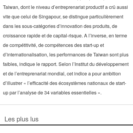
Taiwan, dont le niveau d’entreprenariat productif a crû aussi
vite que celui de Singapour, se distingue particulièrement
dans les sous-catégories d’innovation des produits, de
croissance rapide et de capital-risque. A l’inverse, en terme
de compétitivité, de compétences des start-up et
d’internationalisation, les performances de Taiwan sont plus
faibles, indique le rapport. Selon l’Institut du développement
et de l’entreprenariat mondial, cet indice a pour ambition
d’illustrer « l’efficacité des écosystèmes nationaux de start-
up par l’analyse de 34 variables essentielles ».
Les plus lus