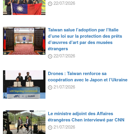
22/07/2026
Taiwan salue l’adoption par l’Italie
d’une loi sur la protection des prêts
d’œuvres d’art par des musées
étrangers
22/07/2026
Drones : Taiwan renforce sa
coopération avec le Japon et l’Ukraine
21/07/2026
Le ministre adjoint des Affaires
étrangères Chen interviewé par CNN
21/07/2026