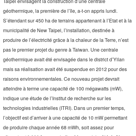
Taipei envisagent la construction d’une centrale
géothermique, la première de l’île, a-t-on appris lundi.
S’étendant sur 450 ha de terrains appartenant à l’Etat et à la
municipalité de New Taipei, l’installation, destinée à
produire de l’électricité grâce à la chaleur de la Terre, n’est
pas le premier projet du genre à Taiwan. Une centrale
géothermique avait été envisagée dans le district d’Yilan
mais sa réalisation avait été suspendue en 2012 pour des
raisons environnementales. Ce nouveau projet devrait
atteindre à terme une capacité de 100 mégawatts (mW),
indique une étude de l’Institut de recherche sur les
technologies industrielles (ITRI). Dans un premier temps,
l’objectif est d’arriver à une capacité de 10 mW permettant
de produire chaque année 68 mWh, soit assez pour