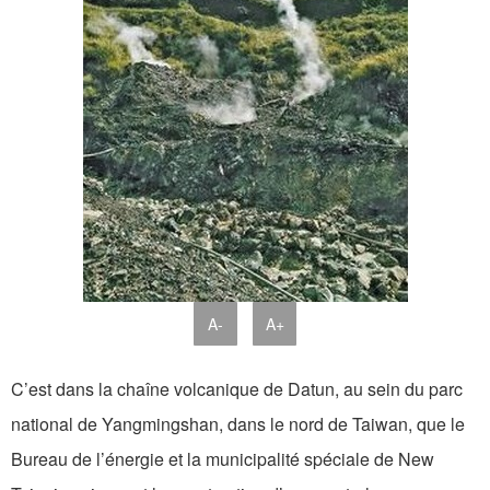
A-
A+
C’est dans la chaîne volcanique de Datun, au sein du parc
national de Yangmingshan, dans le nord de Taiwan, que le
Bureau de l’énergie et la municipalité spéciale de New