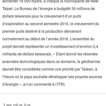
alimenter 16 000 foyers, a indiqué la municipalité de New
Taipei. Le Bureau de l’énergie a budgété 30 millions de
dollars taiwanais pour le creusement d’un puits
d’exploration au second semestre 2015, le creusement du
premier puits destiné à la production démarrant
normalement au début de l’année 2016. L’ensemble du
projet devrait représenter un investissement d’environ 2,4
milliards de dollars taiwanais. « Etant donné les récentes
avancées technologiques dans ce domaine, la géothermie
devrait être considérée comme une priorité par Taiwan, à
l’heure où le pays souhaite développer ses propres sources
d’énergie », a-t-on commenté à l’ITRI.
Les plus lus