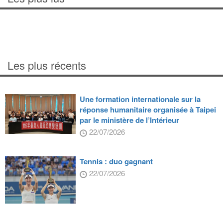
Les plus récents
Une formation internationale sur la
réponse humanitaire organisée à Taipei
par le ministère de l’Intérieur
22/07/2026
Tennis : duo gagnant
22/07/2026