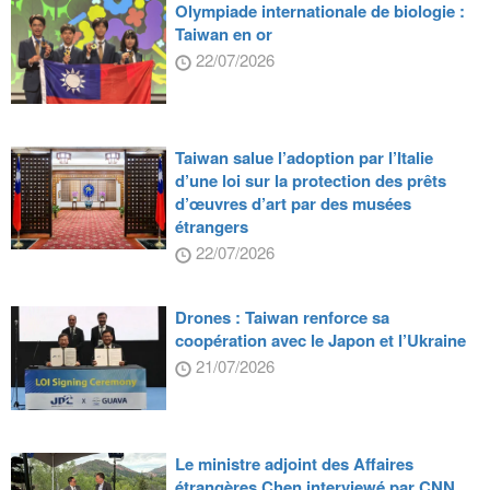
Olympiade internationale de biologie :
Taiwan en or
22/07/2026
Taiwan salue l’adoption par l’Italie
d’une loi sur la protection des prêts
d’œuvres d’art par des musées
étrangers
22/07/2026
Drones : Taiwan renforce sa
coopération avec le Japon et l’Ukraine
21/07/2026
Le ministre adjoint des Affaires
étrangères Chen interviewé par CNN