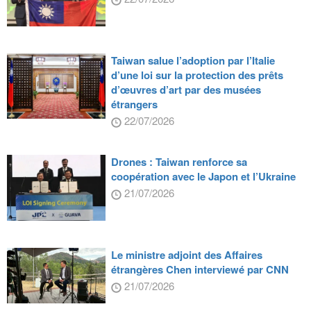
Taiwan salue l’adoption par l’Italie
d’une loi sur la protection des prêts
d’œuvres d’art par des musées
étrangers
22/07/2026
Drones : Taiwan renforce sa
coopération avec le Japon et l’Ukraine
21/07/2026
Le ministre adjoint des Affaires
étrangères Chen interviewé par CNN
21/07/2026