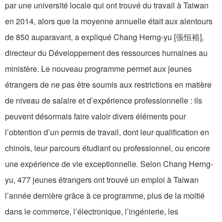
par une université locale qui ont trouvé du travail à Taiwan
en 2014, alors que la moyenne annuelle était aux alentours
de 850 auparavant, a expliqué Chang Herng-yu [張恒裕],
directeur du Développement des ressources humaines au
ministère. Le nouveau programme permet aux jeunes
étrangers de ne pas être soumis aux restrictions en matière
de niveau de salaire et d’expérience professionnelle : ils
peuvent désormais faire valoir divers éléments pour
l’obtention d’un permis de travail, dont leur qualification en
chinois, leur parcours étudiant ou professionnel, ou encore
une expérience de vie exceptionnelle. Selon Chang Herng-
yu, 477 jeunes étrangers ont trouvé un emploi à Taiwan
l’année dernière grâce à ce programme, plus de la moitié
dans le commerce, l’électronique, l’ingénierie, les