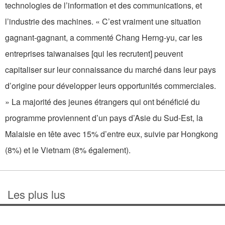
technologies de l’information et des communications, et
l’industrie des machines. « C’est vraiment une situation
gagnant-gagnant, a commenté Chang Herng-yu, car les
entreprises taiwanaises [qui les recrutent] peuvent
capitaliser sur leur connaissance du marché dans leur pays
d’origine pour développer leurs opportunités commerciales.
» La majorité des jeunes étrangers qui ont bénéficié du
programme proviennent d’un pays d’Asie du Sud-Est, la
Malaisie en tête avec 15% d’entre eux, suivie par Hongkong
(8%) et le Vietnam (8% également).
Les plus lus