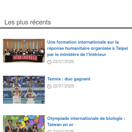
Les plus récents
Une formation internationale sur la
réponse humanitaire organisée à Taipei
par le ministère de l’Intérieur
22/07/2026
Tennis : duo gagnant
22/07/2026
Olympiade internationale de biologie :
Taiwan en or
22/07/2026